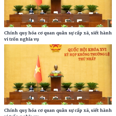
Chính quy hóa cơ quan quân sự cấp xã, siết hành
vi trốn nghĩa vụ
Chính quy hóa cơ quan quân sự cấp xã, siết hành