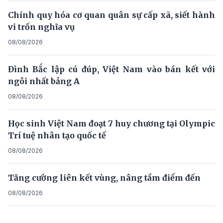
Chính quy hóa cơ quan quân sự cấp xã, siết hành
vi trốn nghĩa vụ
08/08/2026
Đình Bắc lập cú đúp, Việt Nam vào bán kết với
ngôi nhất bảng A
08/08/2026
Học sinh Việt Nam đoạt 7 huy chương tại Olympic
Trí tuệ nhân tạo quốc tế
08/08/2026
Tăng cường liên kết vùng, nâng tầm điểm đến
08/08/2026