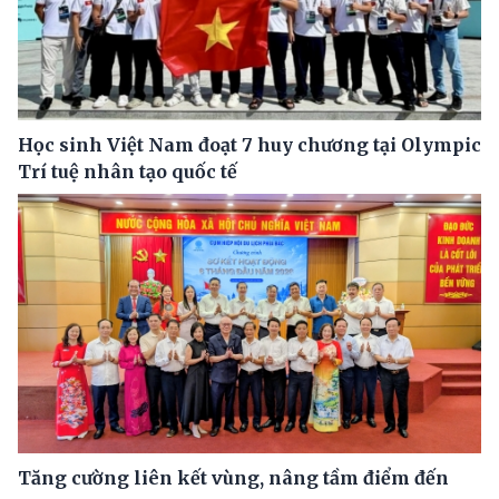
Học sinh Việt Nam đoạt 7 huy chương tại Olympic
Trí tuệ nhân tạo quốc tế
Tăng cường liên kết vùng, nâng tầm điểm đến