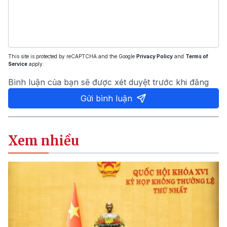
This site is protected by reCAPTCHA and the Google
Privacy Policy
and
Terms of
Service
apply.
Bình luận của bạn sẽ được xét duyệt trước khi đăng
Gửi bình luận
Xem nhiều