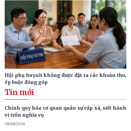
Hội phụ huynh không được đặt ra các khoản thu,
ép buộc đóng góp
Tin mới
Chính quy hóa cơ quan quân sự cấp xã, siết hành
vi trốn nghĩa vụ
08/08/2026