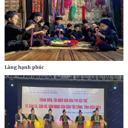
Làng hạnh phúc