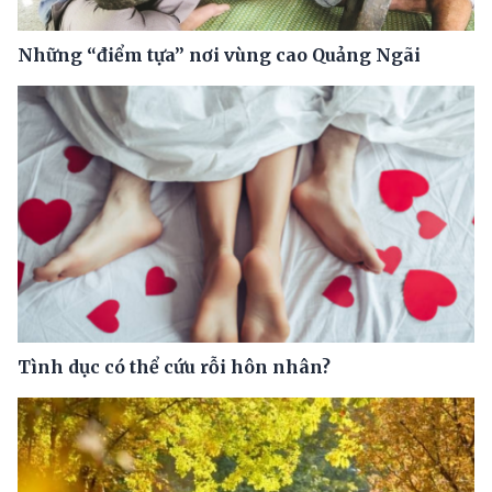
Những “điểm tựa” nơi vùng cao Quảng Ngãi
Tình dục có thể cứu rỗi hôn nhân?