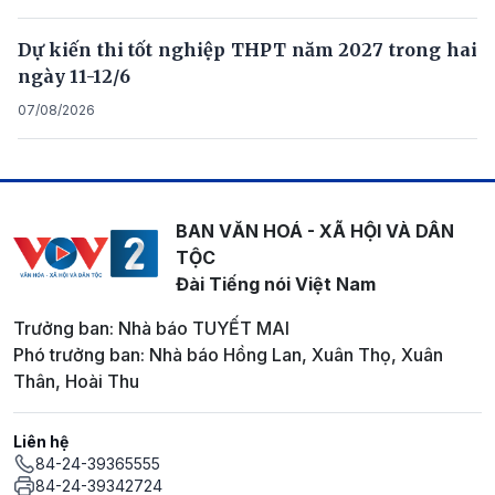
Dự kiến thi tốt nghiệp THPT năm 2027 trong hai
ngày 11-12/6
07/08/2026
BAN VĂN HOÁ - XÃ HỘI VÀ DÂN
TỘC
Đài Tiếng nói Việt Nam
Trưởng ban: Nhà báo TUYẾT MAI
Phó trưởng ban: Nhà báo Hồng Lan, Xuân Thọ, Xuân
Thân, Hoài Thu
Liên hệ
84-24-39365555
84-24-39342724