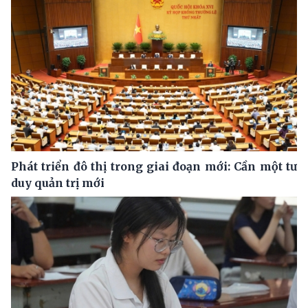
Phát triển đô thị trong giai đoạn mới: Cần một tư
duy quản trị mới