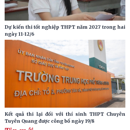
Dự kiến thi tốt nghiệp THPT năm 2027 trong hai
ngày 11-12/6
Kết quả thi lại đối với thí sinh THPT Chuyên
Tuyên Quang được công bố ngày 19/8