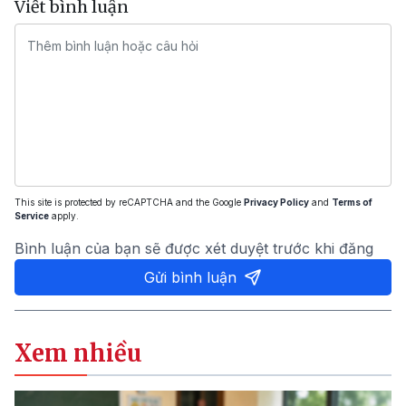
Viết bình luận
This site is protected by reCAPTCHA and the Google
Privacy Policy
and
Terms of
Service
apply.
Bình luận của bạn sẽ được xét duyệt trước khi đăng
Gửi bình luận
Xem nhiều