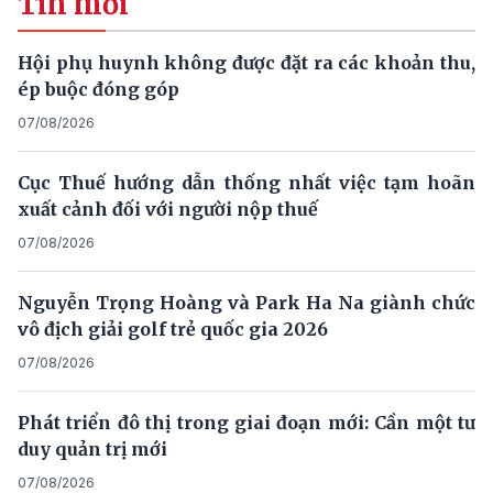
Tin mới
Hội phụ huynh không được đặt ra các khoản thu,
ép buộc đóng góp
07/08/2026
Cục Thuế hướng dẫn thống nhất việc tạm hoãn
xuất cảnh đối với người nộp thuế
07/08/2026
Nguyễn Trọng Hoàng và Park Ha Na giành chức
vô địch giải golf trẻ quốc gia 2026
07/08/2026
Phát triển đô thị trong giai đoạn mới: Cần một tư
duy quản trị mới
07/08/2026