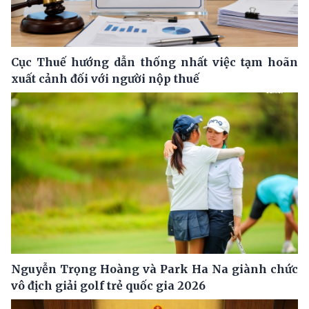
Cục Thuế hướng dẫn thống nhất việc tạm hoãn
xuất cảnh đối với người nộp thuế
Nguyễn Trọng Hoàng và Park Ha Na giành chức
vô địch giải golf trẻ quốc gia 2026