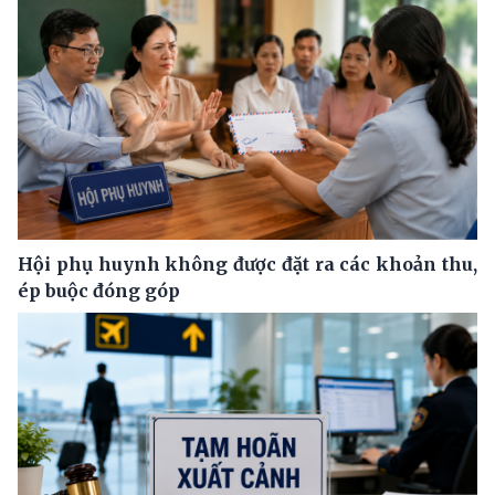
Hội phụ huynh không được đặt ra các khoản thu,
ép buộc đóng góp