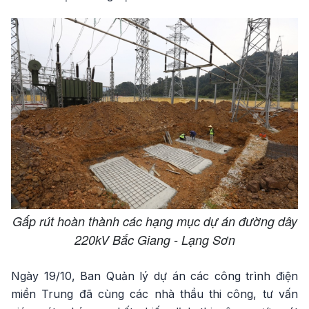
Gấp rút hoàn thành các hạng mục dự án đường dây
220kV Bắc Giang - Lạng Sơn
Ngày 19/10, Ban Quản lý dự án các công trình điện
miền Trung đã cùng các nhà thầu thi công, tư vấn