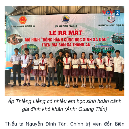
Ấp Thiềng Liềng có nhiều em học sinh hoàn cảnh
gia đình khó khăn (Ảnh: Quang Tiến)
Thiếu tá Nguyễn Đình Tân, Chính trị viên đồn Biên