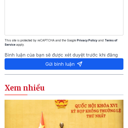
This site is protected by reCAPTCHA and the Google
Privacy Policy
and
Terms of
Service
apply.
Bình luận của bạn sẽ được xét duyệt trước khi đăng
Gửi bình luận
Xem nhiều