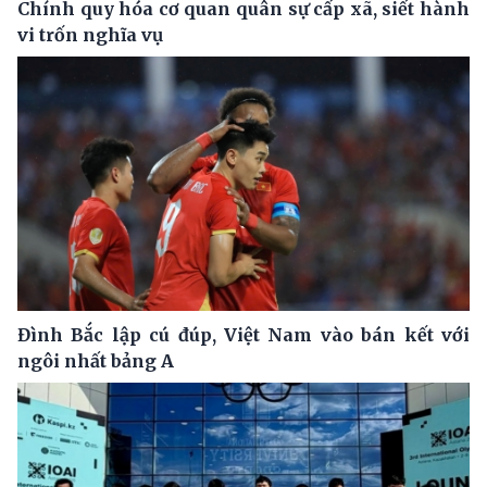
Chính quy hóa cơ quan quân sự cấp xã, siết hành
vi trốn nghĩa vụ
Đình Bắc lập cú đúp, Việt Nam vào bán kết với
ngôi nhất bảng A