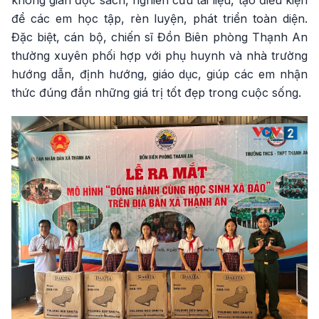
để các em học tập, rèn luyện, phát triển toàn diện.
Đặc biệt, cán bộ, chiến sĩ Đồn Biên phòng Thạnh An
thường xuyên phối hợp với phụ huynh và nhà trường
hướng dẫn, định hướng, giáo dục, giúp các em nhận
thức đúng đắn những giá trị tốt đẹp trong cuộc sống.