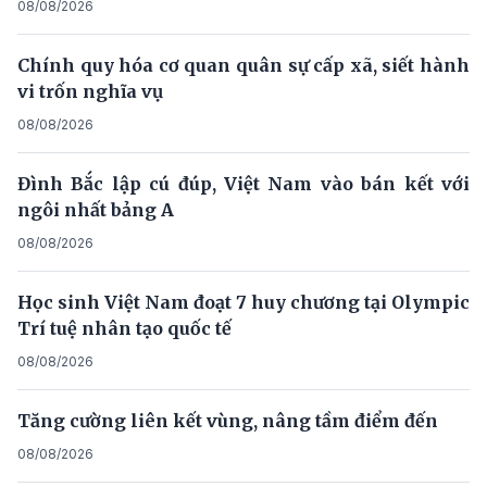
08/08/2026
Chính quy hóa cơ quan quân sự cấp xã, siết hành
vi trốn nghĩa vụ
08/08/2026
Đình Bắc lập cú đúp, Việt Nam vào bán kết với
ngôi nhất bảng A
08/08/2026
Học sinh Việt Nam đoạt 7 huy chương tại Olympic
Trí tuệ nhân tạo quốc tế
08/08/2026
Tăng cường liên kết vùng, nâng tầm điểm đến
08/08/2026