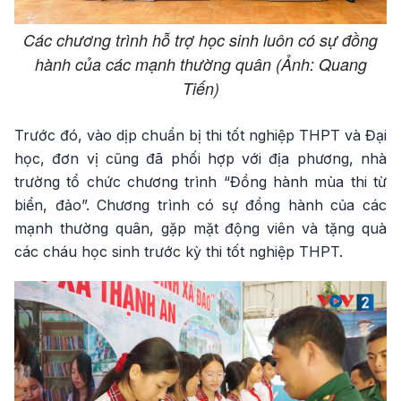
Các chương trình hỗ trợ học sinh luôn có sự đồng
hành của các mạnh thường quân (Ảnh: Quang
Tiến)
Trước đó, vào dịp chuẩn bị thi tốt nghiệp THPT và Đại
học, đơn vị cũng đã phối hợp với địa phương, nhà
trường tổ chức chương trình “Đồng hành mùa thi từ
biển, đảo”. Chương trình có sự đồng hành của các
mạnh thường quân, gặp mặt động viên và tặng quà
các cháu học sinh trước kỳ thi tốt nghiệp THPT.