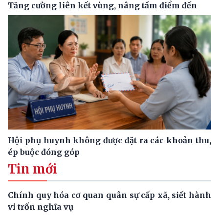
Tăng cường liên kết vùng, nâng tầm điểm đến
Hội phụ huynh không được đặt ra các khoản thu,
ép buộc đóng góp
Tin mới
Chính quy hóa cơ quan quân sự cấp xã, siết hành
vi trốn nghĩa vụ