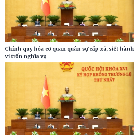
Chính quy hóa cơ quan quân sự cấp xã, siết hành
vi trốn nghĩa vụ