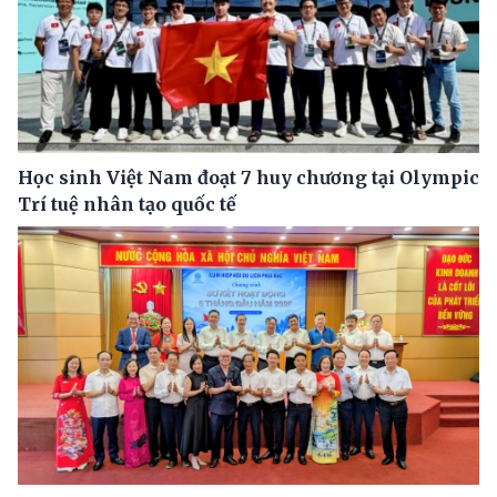
Học sinh Việt Nam đoạt 7 huy chương tại Olympic
Trí tuệ nhân tạo quốc tế