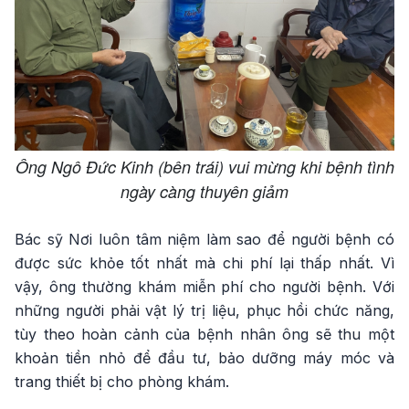
Ông Ngô Đức Kinh (bên trái) vui mừng khi bệnh tình
ngày càng thuyên giảm
Bác sỹ Nơi luôn tâm niệm làm sao để người bệnh có
được sức khỏe tốt nhất mà chi phí lại thấp nhất. Vì
vậy, ông thường khám miễn phí cho người bệnh. Với
những người phải vật lý trị liệu, phục hồi chức năng,
tùy theo hoàn cảnh của bệnh nhân ông sẽ thu một
khoản tiền nhỏ để đầu tư, bảo dưỡng máy móc và
trang thiết bị cho phòng khám.