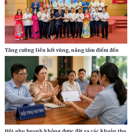
Tăng cường liên kết vùng, nâng tầm điểm đến
Hội phụ huynh không được đặt ra các khoản thu,