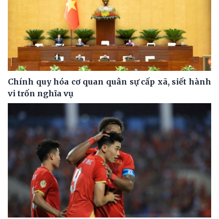
Chính quy hóa cơ quan quân sự cấp xã, siết hành
vi trốn nghĩa vụ