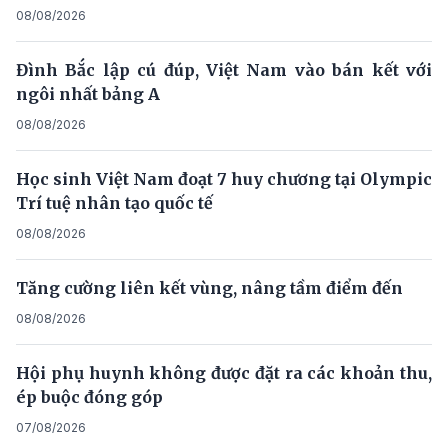
08/08/2026
Đình Bắc lập cú đúp, Việt Nam vào bán kết với
ngôi nhất bảng A
08/08/2026
Học sinh Việt Nam đoạt 7 huy chương tại Olympic
Trí tuệ nhân tạo quốc tế
08/08/2026
Tăng cường liên kết vùng, nâng tầm điểm đến
08/08/2026
Hội phụ huynh không được đặt ra các khoản thu,
ép buộc đóng góp
07/08/2026