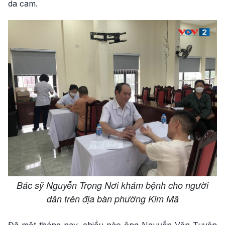
da cam.
Bác sỹ Nguyễn Trọng Nơi khám bệnh cho người
dân trên địa bàn phường Kim Mã