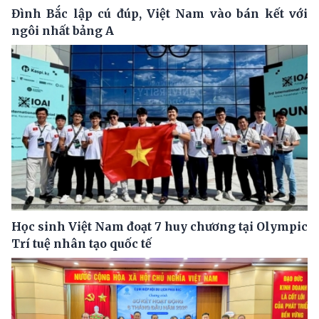
Đình Bắc lập cú đúp, Việt Nam vào bán kết với
ngôi nhất bảng A
Học sinh Việt Nam đoạt 7 huy chương tại Olympic
Trí tuệ nhân tạo quốc tế