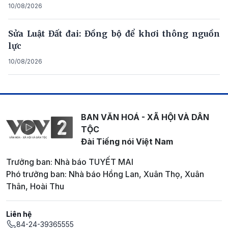
10/08/2026
Sửa Luật Đất đai: Đồng bộ để khơi thông nguồn
lực
10/08/2026
BAN VĂN HOÁ - XÃ HỘI VÀ DÂN
TỘC
Đài Tiếng nói Việt Nam
Trưởng ban: Nhà báo TUYẾT MAI
Phó trưởng ban: Nhà báo Hồng Lan, Xuân Thọ, Xuân
Thân, Hoài Thu
Liên hệ
84-24-39365555