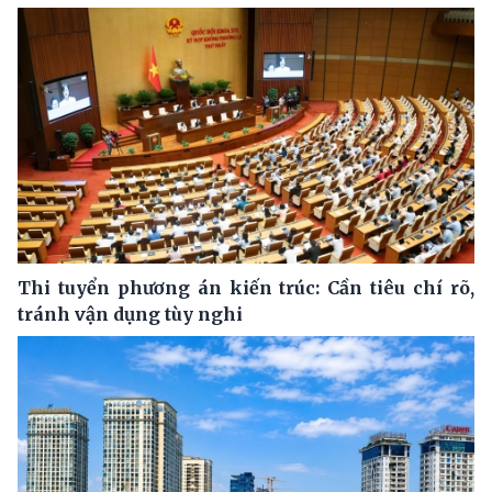
Thi tuyển phương án kiến trúc: Cần tiêu chí rõ,
tránh vận dụng tùy nghi