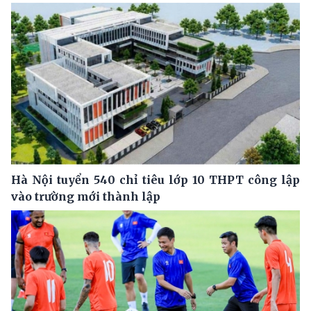
Hà Nội tuyển 540 chỉ tiêu lớp 10 THPT công lập
vào trường mới thành lập