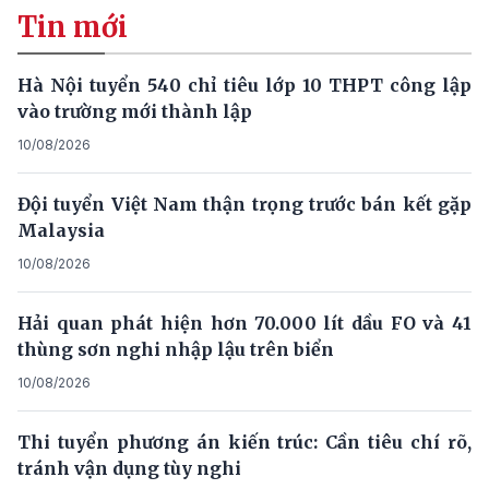
Tin mới
Hà Nội tuyển 540 chỉ tiêu lớp 10 THPT công lập
vào trường mới thành lập
10/08/2026
Đội tuyển Việt Nam thận trọng trước bán kết gặp
Malaysia
10/08/2026
Hải quan phát hiện hơn 70.000 lít dầu FO và 41
thùng sơn nghi nhập lậu trên biển
10/08/2026
Thi tuyển phương án kiến trúc: Cần tiêu chí rõ,
tránh vận dụng tùy nghi