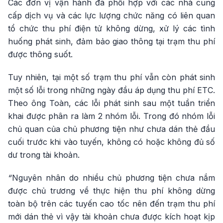
Các đơn vị vận hành đã phối hợp với các nhà cung
cấp dịch vụ và các lực lượng chức năng có liên quan
tổ chức thu phí điện tử không dừng, xử lý các tình
huống phát sinh, đảm bảo giao thông tại trạm thu phí
được thông suốt.
Tuy nhiên, tại một số trạm thu phí vẫn còn phát sinh
một số lỗi trong những ngày đầu áp dụng thu phí ETC.
Theo ông Toàn, các lỗi phát sinh sau một tuần triển
khai được phân ra làm 2 nhóm lỗi. Trong đó nhóm lỗi
chủ quan của chủ phương tiện như chưa dán thẻ đầu
cuối trước khi vào tuyến, không có hoặc không đủ số
dư trong tài khoản.
“
Nguyên nhân do nhiều chủ phương tiện chưa nắm
được chủ trương về thực hiện thu phí không dừng
toàn bộ trên các tuyến cao tốc nên đến trạm thu phí
mới dán thẻ vì vậy tài khoản chưa được kích hoạt kịp