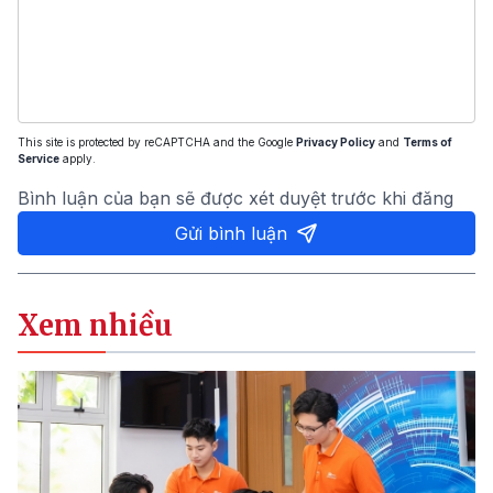
This site is protected by reCAPTCHA and the Google
Privacy Policy
and
Terms of
Service
apply.
Bình luận của bạn sẽ được xét duyệt trước khi đăng
Gửi bình luận
Xem nhiều