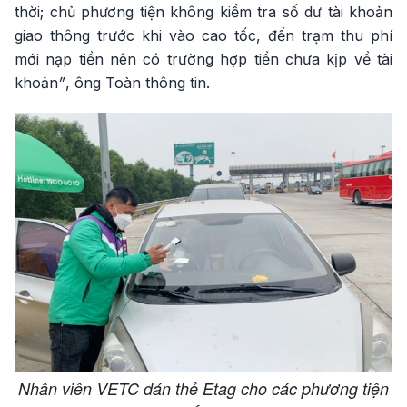
thời; chủ phương tiện không kiểm tra số dư tài khoản
giao thông trước khi vào cao tốc, đến trạm thu phí
mới nạp tiền nên có trường hợp tiền chưa kịp về tài
khoản
”
, ông Toàn thông tin.
Nhân viên VETC dán thẻ Etag cho các phương tiện