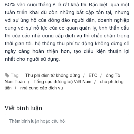
80% vào cuối tháng 8 là rất khả thi. Đặc biệt, qua một
tuần triển khai dù còn những bất cập tồn tại, nhưng
với sự ủng hộ của đông đảo người dân, doanh nghiệp
cùng với sự nỗ lực của cơ quan quản lý, tinh thần cầu
thị của các nhà cung cấp dịch vụ thì chắc chắn trong
thời gian tới, hệ thống thu phí tự động không dừng sẽ
ngày càng hoàn thiện hơn, tạo điều kiện thuận lợi
nhất cho người sử dụng.
Tag:
Thu phí điện tử không dừng
ETC
ông Tô
Nam Toàn
Tổng cục đường bộ Việt Nam
chủ phương
tiện
nhà cung cấp dịch vụ
Viết bình luận