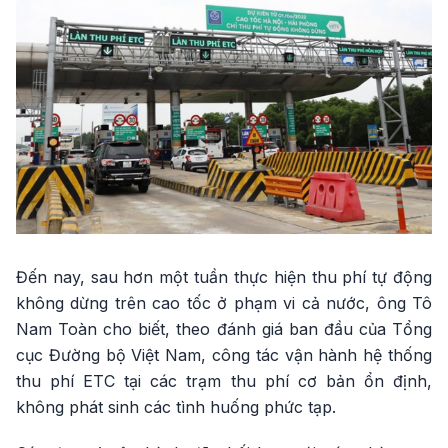
Đến nay, sau hơn một tuần thực hiện thu phí tự động
không dừng trên cao tốc ở phạm vi cả nước, ông Tô
Nam Toàn cho biết, theo đánh giá ban đầu của Tổng
cục Đường bộ Việt Nam, công tác vận hành hệ thống
thu phí ETC tại các trạm thu phí cơ bản ổn định,
không phát sinh các tình huống phức tạp.