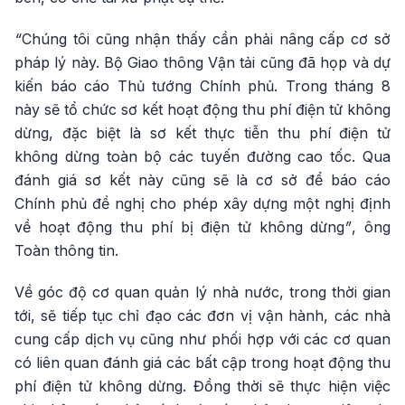
“
Chúng tôi cũng nhận thấy cần phải nâng cấp cơ sở
pháp lý này. Bộ Giao thông Vận tải cũng đã họp và dự
kiến báo cáo Thủ tướng Chính phủ. Trong tháng 8
này sẽ tổ chức sơ kết hoạt động thu phí điện tử không
dừng, đặc biệt là sơ kết thực tiễn thu phí điện tử
không dừng toàn bộ các tuyến đường cao tốc. Qua
đánh giá sơ kết này cũng sẽ là cơ sở để báo cáo
Chính phủ đề nghị cho phép xây dựng một nghị định
về hoạt động thu phí bị điện tử không dừng
”
, ông
Toàn thông tin.
Về góc độ cơ quan quản lý nhà nước, trong thời gian
tới, sẽ tiếp tục chỉ đạo các đơn vị vận hành, các nhà
cung cấp dịch vụ cũng như phối hợp với các cơ quan
có liên quan đánh giá các bất cập trong hoạt động thu
phí điện tử không dừng. Đồng thời sẽ thực hiện việc