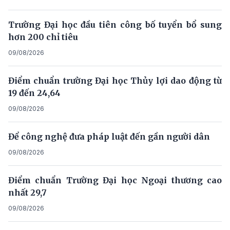
Trường Đại học đầu tiên công bố tuyển bổ sung
hơn 200 chỉ tiêu
09/08/2026
Điểm chuẩn trường Đại học Thủy lợi dao động từ
19 đến 24,64
09/08/2026
Để công nghệ đưa pháp luật đến gần người dân
09/08/2026
Điểm chuẩn Trường Đại học Ngoại thương cao
nhất 29,7
09/08/2026