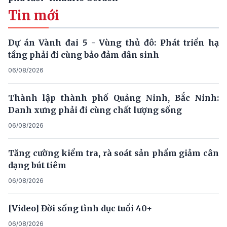
Tin mới
Dự án Vành đai 5 - Vùng thủ đô: Phát triển hạ
tầng phải đi cùng bảo đảm dân sinh
06/08/2026
Thành lập thành phố Quảng Ninh, Bắc Ninh:
Danh xưng phải đi cùng chất lượng sống
06/08/2026
Tăng cường kiểm tra, rà soát sản phẩm giảm cân
dạng bút tiêm
06/08/2026
[Video] Đời sống tình dục tuổi 40+
06/08/2026