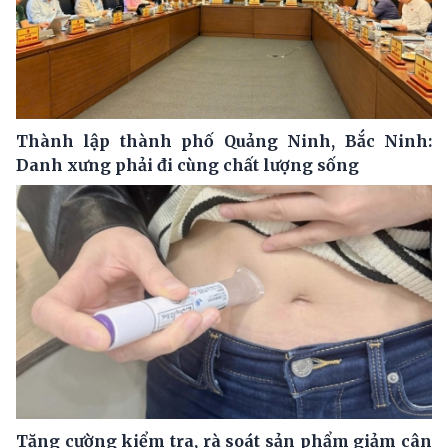
Thành lập thành phố Quảng Ninh, Bắc Ninh:
Danh xưng phải đi cùng chất lượng sống
Tăng cường kiểm tra, rà soát sản phẩm giảm cân