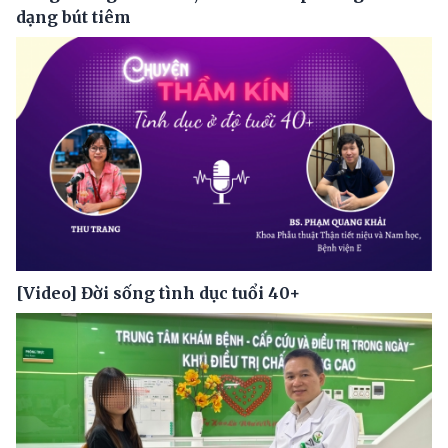
dạng bút tiêm
[Video] Đời sống tình dục tuổi 40+