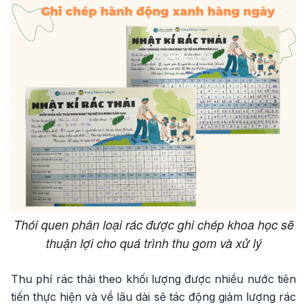
Thói quen phân loại rác được ghi chép khoa học sẽ
thuận lợi cho quá trình thu gom và xử lý
Thu phí rác thải theo khối lượng được nhiều nước tiên
tiến thực hiện và về lâu dài sẽ tác động giảm lượng rác