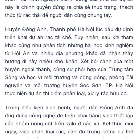
này là chính quyền đứng ra chia sẻ thực trạng, thách
thức từ rác thải để người dân cùng chung tay.
Huyện Đông Anh, Thành phố Hà Nội lúc đầu dự định
triển khai dự án rác tái chế. Tuy nhiên, sau khi tham
khảo cũng như phân tích những bài học kinh nghiệm
từ Hội An và nhiều địa phương khác đã nhận thấy
hướng đi này nhiều khó khăn. Xét bối cảnh của một
huyện ngoại thành, cùng sự phối hợp của Trung tâm
Sống và học vì môi trường và cộng đồng, phòng Tài
nguyên và môi trường huyện Sóc Sơn, TP. Hà Nội
thực hiện dự án thí điểm phân loại, xử lý rác hữu cơ.
Trong điều kiện dịch bệnh, người dân Đông Anh đã
ứng dụng công nghệ để triển khai bằng việc thiết lập
các nhóm nòng cốt trên zalo ở các xã. Kết thúc mỗi
ngày, việc phân loại rác, cân đo trọng lượng cụ thể