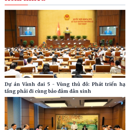
Dự án Vành đai 5 - Vùng thủ đô: Phát triển hạ
tầng phải đi cùng bảo đảm dân sinh