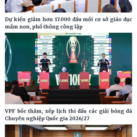
Dự kiến giảm hơn 17.000 đầu mối cơ sở giáo dục
mầm non, phổ thông công lập
VPF bốc thăm, xếp lịch thi đấu các giải bóng đá
Chuyên nghiệp Quốc gia 2026/27