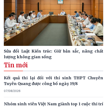
Sửa đổi Luật Kiến trúc: Giữ bản sắc, nâng chất
lượng không gian sống
Tin mới
Kết quả thi lại đối với thí sinh THPT Chuyên
Tuyên Quang được công bố ngày 19/8
07/08/2026
Nhóm sinh viên Việt Nam giành top 1 cuộc thi trí