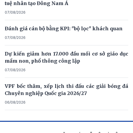
tuệ nhân tạo Đông Nam Á
07/08/2026
Đánh giá cán bộ bằng KPI: "bộ lọc" khách quan
07/08/2026
Dự kiến giảm hơn 17.000 đầu mối cơ sở giáo dục
mầm non, phổ thông công lập
07/08/2026
VPF bốc thăm, xếp lịch thi đấu các giải bóng đá
Chuyên nghiệp Quốc gia 2026/27
06/08/2026