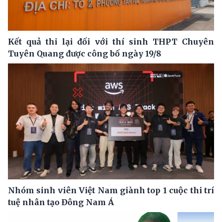
Kết quả thi lại đối với thí sinh THPT Chuyên
Tuyên Quang được công bố ngày 19/8
Nhóm sinh viên Việt Nam giành top 1 cuộc thi trí
tuệ nhân tạo Đông Nam Á