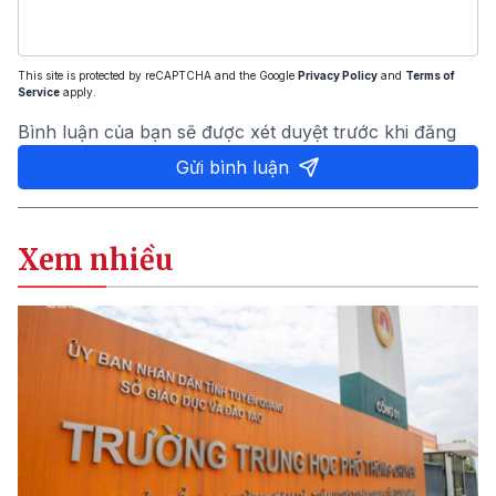
This site is protected by reCAPTCHA and the Google
Privacy Policy
and
Terms of
Service
apply.
Bình luận của bạn sẽ được xét duyệt trước khi đăng
Gửi bình luận
Xem nhiều