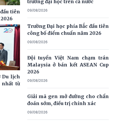
trường đại học trên cả nước
09/08/2026
đầu tiên
 2026
Trường Đại học phía Bắc đầu tiên
công bố điểm chuẩn năm 2026
09/08/2026
Đội tuyển Việt Nam chạm trán
Malaysia ở bán kết ASEAN Cup
2026
 Du lịch
09/08/2026
 nhất từ
Giải mã gen mở đường cho chẩn
đoán sớm, điều trị chính xác
09/08/2026