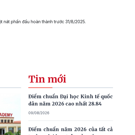
t nát phấn đấu hoàn thành trước 31/8/2025.
Tin mới
Điểm chuẩn Đại học Kinh tế quốc
dân năm 2026 cao nhất 28.84
09/08/2026
Điểm chuẩn năm 2026 của tất cả