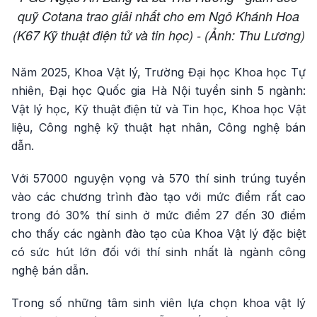
quỹ Cotana trao giải nhất cho em Ngô Khánh Hoa
(K67 Kỹ thuật điện tử và tin học) - (Ảnh: Thu Lương)
Năm 2025, Khoa Vật lý, Trường Đại học Khoa học Tự
nhiên, Đại học Quốc gia Hà Nội tuyển sinh 5 ngành:
Vật lý học, Kỹ thuật điện tử và Tin học, Khoa học Vật
liệu, Công nghệ kỹ thuật hạt nhân, Công nghệ bán
dẫn.
Với 57000 nguyện vọng và 570 thí sinh trúng tuyển
vào các chương trình đào tạo với mức điểm rất cao
trong đó 30% thí sinh ở mức điểm 27 đến 30 điểm
cho thấy các ngành đào tạo của Khoa Vật lý đặc biệt
có sức hút lớn đối với thí sinh nhất là ngành công
nghệ bán dẫn.
Trong số những tâm sinh viên lựa chọn khoa vật lý