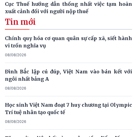
Cục Thuế hướng dẫn thống nhất việc tạm hoãn
xuất cảnh đối với người nộp thuế
Tin mới
Chính quy hóa cơ quan quân sự cấp xã, siết hành
vi trốn nghĩa vụ
08/08/2026
Đình Bắc lập cú đúp, Việt Nam vào bán kết với
ngôi nhất bảng A
08/08/2026
Học sinh Việt Nam đoạt 7 huy chương tại Olympic
Trí tuệ nhân tạo quốc tế
08/08/2026