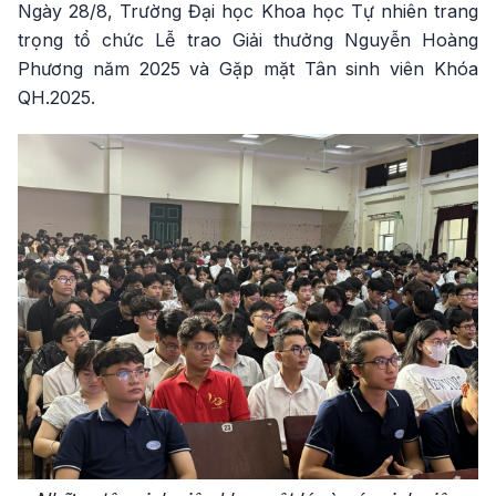
Ngày 28/8, Trường Đại học Khoa học Tự nhiên trang
trọng tổ chức Lễ trao Giải thưởng Nguyễn Hoàng
Phương năm 2025 và Gặp mặt Tân sinh viên Khóa
QH.2025.