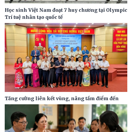
Học sinh Việt Nam đoạt 7 huy chương tại Olympic
Trí tuệ nhân tạo quốc tế
Tăng cường liên kết vùng, nâng tầm điểm đến