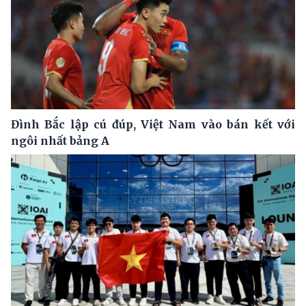
Đình Bắc lập cú đúp, Việt Nam vào bán kết với
ngôi nhất bảng A