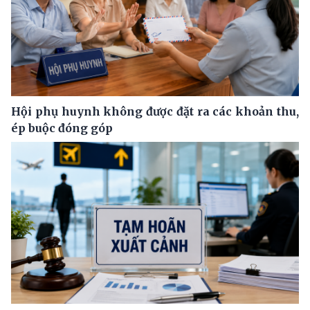
Hội phụ huynh không được đặt ra các khoản thu,
ép buộc đóng góp