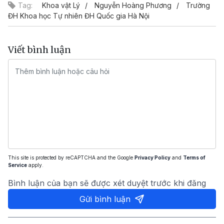
Tag:
Khoa vật Lý
Nguyễn Hoàng Phương
Trường
ĐH Khoa học Tự nhiên ĐH Quốc gia Hà Nội
Viết bình luận
This site is protected by reCAPTCHA and the Google
Privacy Policy
and
Terms of
Service
apply.
Bình luận của bạn sẽ được xét duyệt trước khi đăng
Gửi bình luận