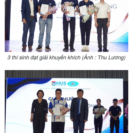
3 thí sinh đạt giải khuyến khích (Ảnh : Thu Lương)