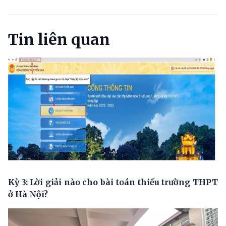
Tin liên quan
Kỳ 3: Lời giải nào cho bài toán thiếu trường THPT
ở Hà Nội?