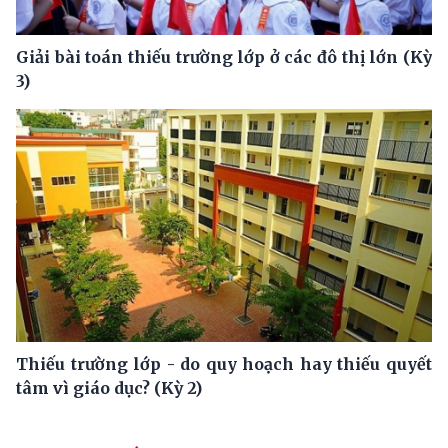
Giải bài toán thiếu trường lớp ở các đô thị lớn (Kỳ
3)
Thiếu trường lớp - do quy hoạch hay thiếu quyết
tâm vì giáo dục? (Kỳ 2)