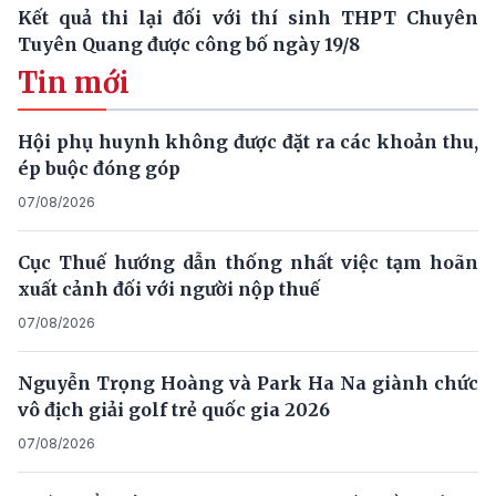
Kết quả thi lại đối với thí sinh THPT Chuyên
Tuyên Quang được công bố ngày 19/8
Tin mới
Hội phụ huynh không được đặt ra các khoản thu,
ép buộc đóng góp
07/08/2026
Cục Thuế hướng dẫn thống nhất việc tạm hoãn
xuất cảnh đối với người nộp thuế
07/08/2026
Nguyễn Trọng Hoàng và Park Ha Na giành chức
vô địch giải golf trẻ quốc gia 2026
07/08/2026