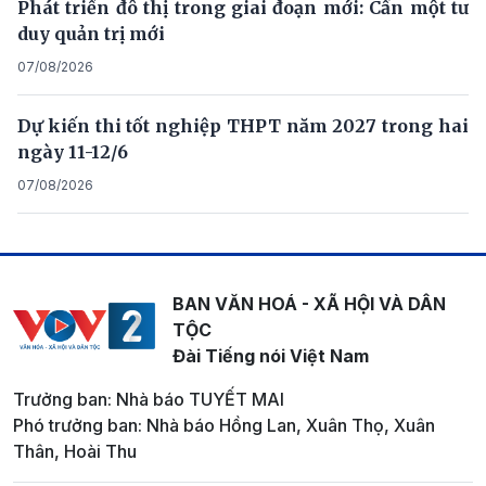
Phát triển đô thị trong giai đoạn mới: Cần một tư
duy quản trị mới
07/08/2026
Dự kiến thi tốt nghiệp THPT năm 2027 trong hai
ngày 11-12/6
07/08/2026
BAN VĂN HOÁ - XÃ HỘI VÀ DÂN
TỘC
Đài Tiếng nói Việt Nam
Trưởng ban: Nhà báo TUYẾT MAI
Phó trưởng ban: Nhà báo Hồng Lan, Xuân Thọ, Xuân
Thân, Hoài Thu