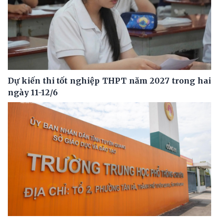
Dự kiến thi tốt nghiệp THPT năm 2027 trong hai
ngày 11-12/6