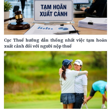
Cục Thuế hướng dẫn thống nhất việc tạm hoãn
xuất cảnh đối với người nộp thuế