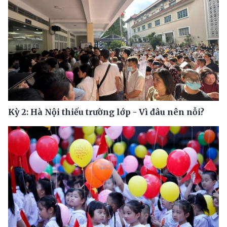
Kỳ 2: Hà Nội thiếu trường lớp - Vì đâu nên nỗi?