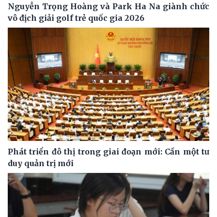
Nguyễn Trọng Hoàng và Park Ha Na giành chức
vô địch giải golf trẻ quốc gia 2026
Phát triển đô thị trong giai đoạn mới: Cần một tư
duy quản trị mới