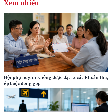
Xem nhiều
Hội phụ huynh không được đặt ra các khoản thu,
ép buộc đóng góp