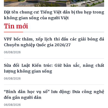
Đặt tên chung cư: Tiếng Việt dần bị thu hẹp trong
không gian sống của người Việt
Tin mới
VPF bốc thăm, xếp lịch thi đấu các giải bóng đá
Chuyên nghiệp Quốc gia 2026/27
06/08/2026
Sửa đổi Luật Kiến trúc: Giữ bản sắc, nâng chất
lượng không gian sống
06/08/2026
“Bình dân học vụ số” lưu động: Đưa công nghệ
đến gần người dân
06/08/2026