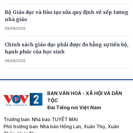
Bộ Giáo dục và Đào tạo sửa quy định về xếp lương
nhà giáo
06/08/2026
Chính sách giáo dục phải được đo bằng sự tiến bộ,
hạnh phúc của học sinh
06/08/2026
BAN VĂN HOÁ - XÃ HỘI VÀ DÂN
TỘC
Đài Tiếng nói Việt Nam
Trưởng ban: Nhà báo TUYẾT MAI
Phó trưởng ban: Nhà báo Hồng Lan, Xuân Thọ, Xuân