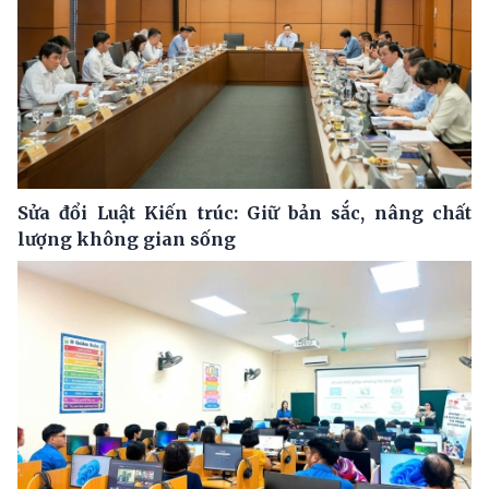
Sửa đổi Luật Kiến trúc: Giữ bản sắc, nâng chất
lượng không gian sống