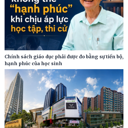
Chính sách giáo dục phải được đo bằng sự tiến bộ,
hạnh phúc của học sinh