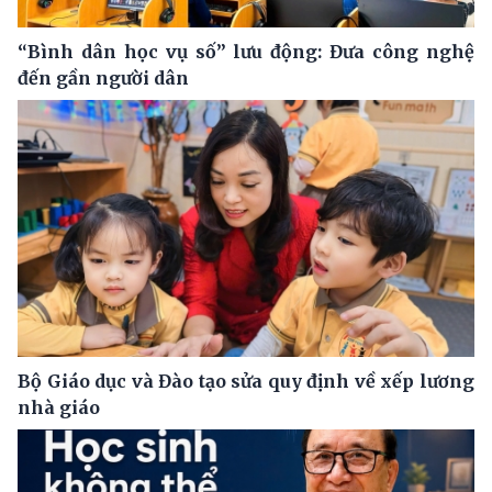
“Bình dân học vụ số” lưu động: Đưa công nghệ
đến gần người dân
Bộ Giáo dục và Đào tạo sửa quy định về xếp lương
nhà giáo