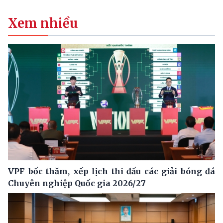
Xem nhiều
VPF bốc thăm, xếp lịch thi đấu các giải bóng đá
Chuyên nghiệp Quốc gia 2026/27