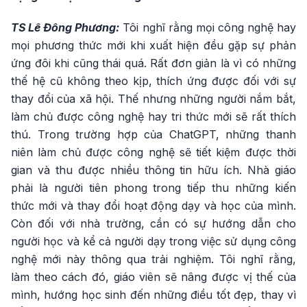
TS Lê Đông Phương:
Tôi nghĩ rằng mọi công nghệ hay
mọi phương thức mới khi xuất hiện đều gặp sự phản
ứng đôi khi cũng thái quá. Rất đơn giản là vì có những
thế hệ cũ không theo kịp, thích ứng được đối với sự
thay đổi của xã hội. Thế nhưng những người nắm bắt,
làm chủ được công nghệ hay tri thức mới sẽ rất thích
thú. Trong trường hợp của ChatGPT, những thanh
niên làm chủ được công nghệ sẽ tiết kiệm được thời
gian và thu được nhiều thông tin hữu ích. Nhà giáo
phải là người tiên phong trong tiếp thu những kiến
thức mới và thay đổi hoạt động dạy và học của mình.
Còn đối với nhà trường, cần có sự hướng dẫn cho
người học và kể cả người dạy trong việc sử dụng công
nghệ mới này thông qua trải nghiệm. Tôi nghĩ rằng,
làm theo cách đó, giáo viên sẽ nâng được vị thế của
mình, hướng học sinh đến những điều tốt đẹp, thay vì