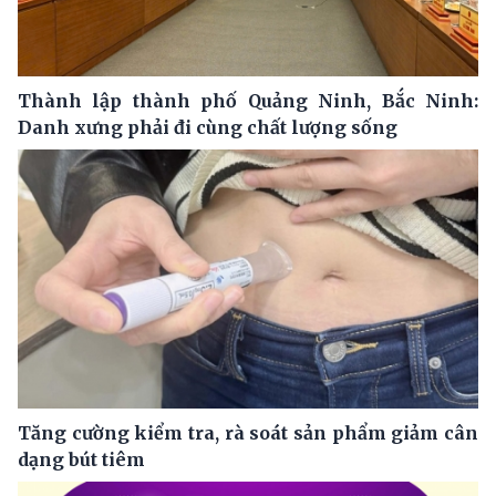
Thành lập thành phố Quảng Ninh, Bắc Ninh:
Danh xưng phải đi cùng chất lượng sống
Tăng cường kiểm tra, rà soát sản phẩm giảm cân
dạng bút tiêm