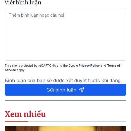
Viết bình luận
This site is protected by reCAPTCHA and the Google
Privacy Policy
and
Terms of
Service
apply.
Bình luận của bạn sẽ được xét duyệt trước khi đăng
Gửi bình luận
Xem nhiều