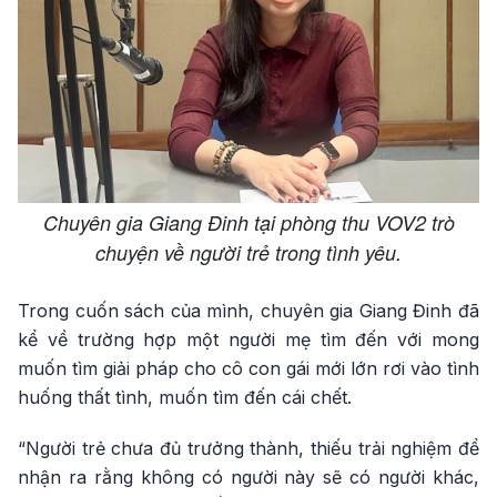
Chuyên gia Giang Đinh tại phòng thu VOV2 trò
chuyện về người trẻ trong tình yêu.
Trong cuốn sách của mình, chuyên gia Giang Đinh đã
kể về trường hợp một người mẹ tìm đến với mong
muốn tìm giải pháp cho cô con gái mới lớn rơi vào tình
huống thất tình, muốn tìm đến cái chết.
“Người trẻ chưa đủ trưởng thành, thiếu trải nghiệm để
nhận ra rằng không có người này sẽ có người khác,