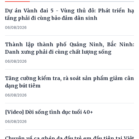
Dự án Vành đai 5 - Vùng thủ đô: Phát triển hạ
tầng phải đi cùng bảo đảm dân sinh
06/08/2026
Thành lập thành phố Quảng Ninh, Bắc Ninh:
Danh xưng phải đi cùng chất lượng sống
06/08/2026
Tăng cường kiểm tra, rà soát sản phẩm giảm cân
dạng bút tiêm
06/08/2026
[Video] Đời sống tình dục tuổi 40+
06/08/2026
Chuyện về ca ghép da đầu trẻ em đầu tiên tại Việt