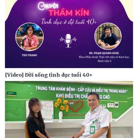
[Video] Đời sống tình dục tuổi 40+