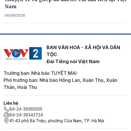
Nam
06/08/2026
BAN VĂN HOÁ - XÃ HỘI VÀ DÂN
TỘC
Đài Tiếng nói Việt Nam
Trưởng ban: Nhà báo TUYẾT MAI
Phó trưởng ban: Nhà báo Hồng Lan, Xuân Thọ, Xuân
Thân, Hoài Thu
Liên hệ
84-24-39365555
84-24-39342724
41-43 phố Bà Triệu, phường Cửa Nam, TP. Hà Nội