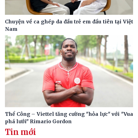
Chuyện về ca ghép da đầu trẻ em đầu tiên tại Việt
Nam
Thể Công – Viettel tăng cường "hỏa lực" với "Vua
phá lưới" Rimario Gordon
Tin mới