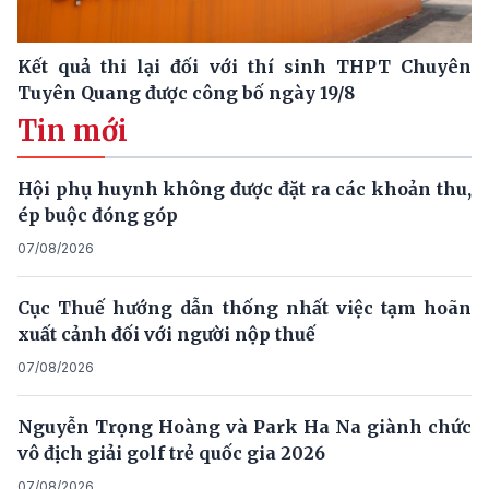
Kết quả thi lại đối với thí sinh THPT Chuyên
Tuyên Quang được công bố ngày 19/8
Tin mới
Hội phụ huynh không được đặt ra các khoản thu,
ép buộc đóng góp
07/08/2026
Cục Thuế hướng dẫn thống nhất việc tạm hoãn
xuất cảnh đối với người nộp thuế
07/08/2026
Nguyễn Trọng Hoàng và Park Ha Na giành chức
vô địch giải golf trẻ quốc gia 2026
07/08/2026