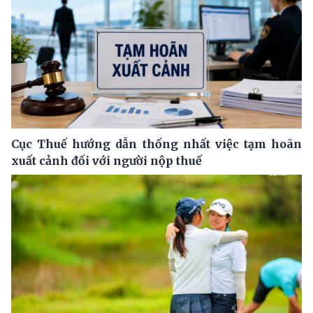
Cục Thuế hướng dẫn thống nhất việc tạm hoãn
xuất cảnh đối với người nộp thuế