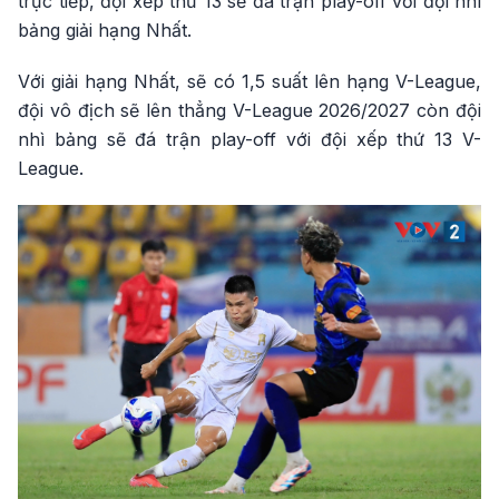
trực tiếp, đội xếp thứ 13 sẽ đá trận play-off với đội nhì
bảng giải hạng Nhất.
Với giải hạng Nhất, sẽ có 1,5 suất lên hạng V-League,
đội vô địch sẽ lên thẳng V-League 2026/2027 còn đội
nhì bảng sẽ đá trận play-off với đội xếp thứ 13 V-
League.