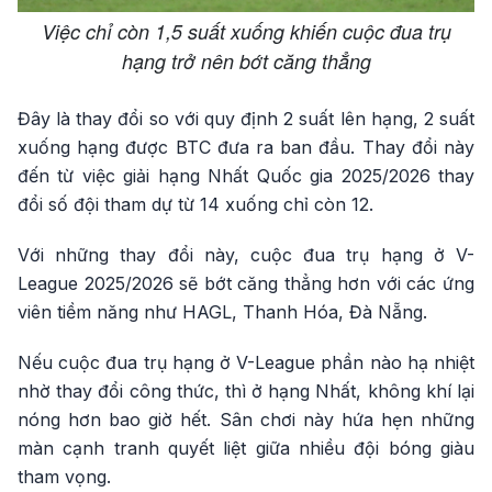
Việc chỉ còn 1,5 suất xuống khiến cuộc đua trụ
hạng trở nên bớt căng thẳng
Đây là thay đổi so với quy định 2 suất lên hạng, 2 suất
xuống hạng được BTC đưa ra ban đầu. Thay đổi này
đến từ việc giải hạng Nhất Quốc gia 2025/2026 thay
đổi số đội tham dự từ 14 xuống chỉ còn 12.
Với những thay đổi này, cuộc đua trụ hạng ở V-
League 2025/2026 sẽ bớt căng thẳng hơn với các ứng
viên tiềm năng như HAGL, Thanh Hóa, Đà Nẵng.
Nếu cuộc đua trụ hạng ở V-League phần nào hạ nhiệt
nhờ thay đổi công thức, thì ở hạng Nhất, không khí lại
nóng hơn bao giờ hết. Sân chơi này hứa hẹn những
màn cạnh tranh quyết liệt giữa nhiều đội bóng giàu
tham vọng.