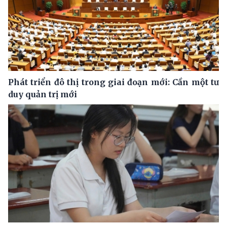
Phát triển đô thị trong giai đoạn mới: Cần một tư
duy quản trị mới