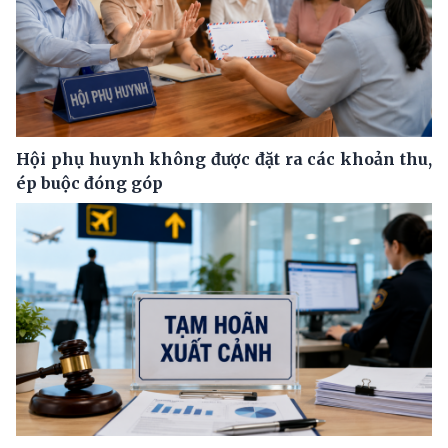
Hội phụ huynh không được đặt ra các khoản thu,
ép buộc đóng góp