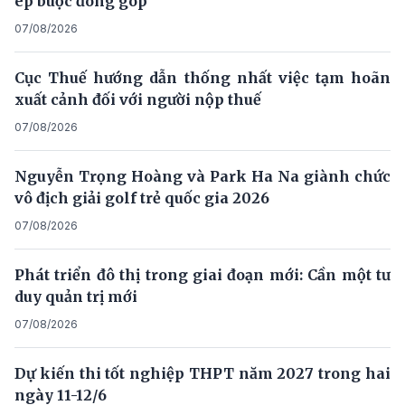
ép buộc đóng góp
07/08/2026
Cục Thuế hướng dẫn thống nhất việc tạm hoãn
xuất cảnh đối với người nộp thuế
07/08/2026
Nguyễn Trọng Hoàng và Park Ha Na giành chức
vô địch giải golf trẻ quốc gia 2026
07/08/2026
Phát triển đô thị trong giai đoạn mới: Cần một tư
duy quản trị mới
07/08/2026
Dự kiến thi tốt nghiệp THPT năm 2027 trong hai
ngày 11-12/6