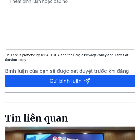
This site is protected by reCAPTCHA and the Google
Privacy Policy
and
Terms of
Service
apply.
Bình luận của bạn sẽ được xét duyệt trước khi đăng
Gửi bình luận
Tin liên quan