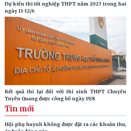
Dự kiến thi tốt nghiệp THPT năm 2027 trong hai
ngày 11-12/6
Kết quả thi lại đối với thí sinh THPT Chuyên
Tuyên Quang được công bố ngày 19/8
Tin mới
Hội phụ huynh không được đặt ra các khoản thu,