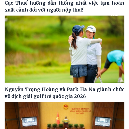
Cục Thuế hướng dẫn thống nhất việc tạm hoãn
xuất cảnh đối với người nộp thuế
Nguyễn Trọng Hoàng và Park Ha Na giành chức
vô địch giải golf trẻ quốc gia 2026