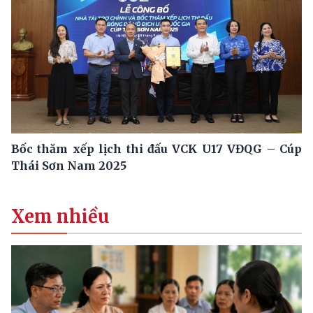
Bốc thăm xếp lịch thi đấu VCK U17 VĐQG – Cúp
Thái Sơn Nam 2025
Xem nhiều