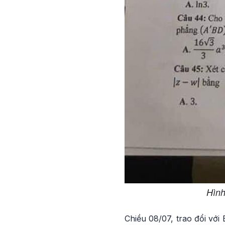
Hình
Chiều 08/07, trao đổi với