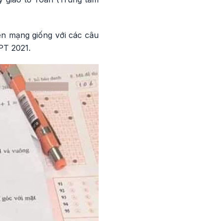
ên mạng giống với các câu
PT 2021.