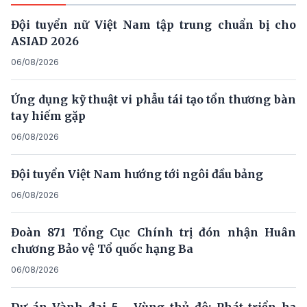
Đội tuyển nữ Việt Nam tập trung chuẩn bị cho
ASIAD 2026
06/08/2026
Ứng dụng kỹ thuật vi phẫu tái tạo tổn thương bàn
tay hiếm gặp
06/08/2026
Đội tuyển Việt Nam hướng tới ngôi đầu bảng
06/08/2026
Đoàn 871 Tổng Cục Chính trị đón nhận Huân
chương Bảo vệ Tổ quốc hạng Ba
06/08/2026
Dự án Vành đai 5 - Vùng thủ đô: Phát triển hạ