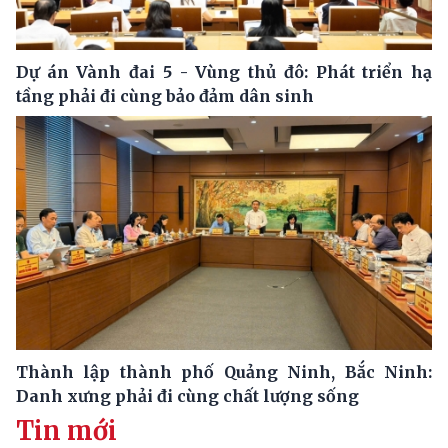
Dự án Vành đai 5 - Vùng thủ đô: Phát triển hạ
tầng phải đi cùng bảo đảm dân sinh
Thành lập thành phố Quảng Ninh, Bắc Ninh:
Danh xưng phải đi cùng chất lượng sống
Tin mới