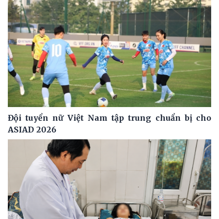
Đội tuyển nữ Việt Nam tập trung chuẩn bị cho
ASIAD 2026