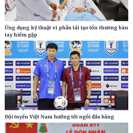
Ứng dụng kỹ thuật vi phẫu tái tạo tổn thương bàn
tay hiếm gặp
Đội tuyển Việt Nam hướng tới ngôi đầu bảng