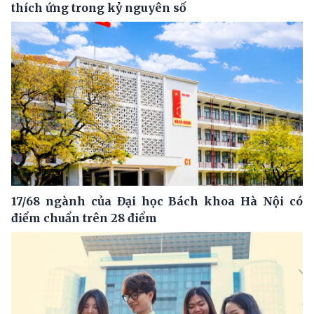
thích ứng trong kỷ nguyên số
17/68 ngành của Đại học Bách khoa Hà Nội có
điểm chuẩn trên 28 điểm