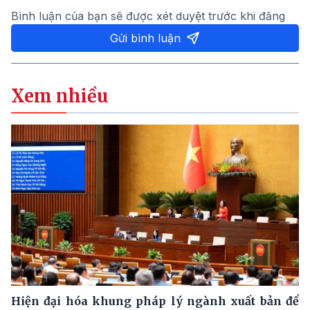
Bình luận của bạn sẽ được xét duyệt trước khi đăng
Gửi bình luận
Xem nhiều
Hiện đại hóa khung pháp lý ngành xuất bản để