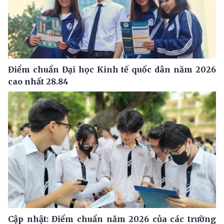
Điểm chuẩn Đại học Kinh tế quốc dân năm 2026
cao nhất 28.84
Cập nhật: Điểm chuẩn năm 2026 của các trường