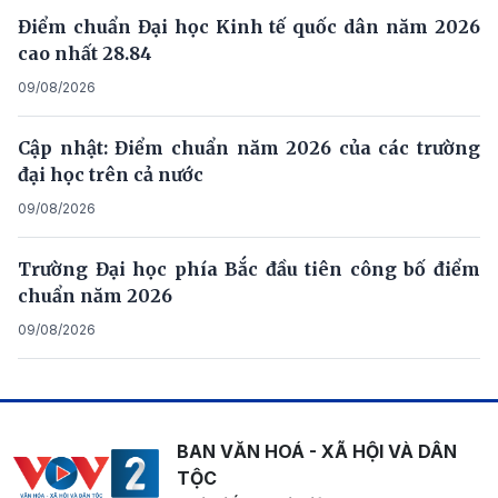
Điểm chuẩn Đại học Kinh tế quốc dân năm 2026
cao nhất 28.84
09/08/2026
Cập nhật: Điểm chuẩn năm 2026 của các trường
đại học trên cả nước
09/08/2026
Trường Đại học phía Bắc đầu tiên công bố điểm
chuẩn năm 2026
09/08/2026
BAN VĂN HOÁ - XÃ HỘI VÀ DÂN
TỘC