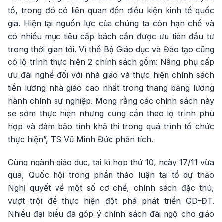
tố, trong đó có liên quan đến điều kiện kinh tế quốc
gia. Hiện tại nguồn lực của chúng ta còn hạn chế và
có nhiều mục tiêu cấp bách cần được ưu tiên đầu tư
trong thời gian tới. Vì thế Bộ Giáo dục và Đào tạo cũng
có lộ trình thực hiện 2 chính sách gồm: Nâng phụ cấp
ưu đãi nghề đối với nhà giáo và thực hiện chính sách
tiền lương nhà giáo cao nhất trong thang bảng lương
hành chính sự nghiệp. Mong rằng các chính sách này
sẽ sớm thực hiện nhưng cũng cần theo lộ trình phù
hợp và đảm bảo tính khả thi trong quá trình tổ chức
thực hiện”, TS Vũ Minh Đức phân tích.
Cùng ngành giáo dục, tại kì họp thứ 10, ngày 17/11 vừa
qua, Quốc hội trong phần thảo luận tại tổ dự thảo
Nghị quyết về một số cơ chế, chính sách đặc thù,
vượt trội để thực hiện đột phá phát triển GD-ĐT.
Nhiều đại biểu đã góp ý chính sách đãi ngộ cho giáo