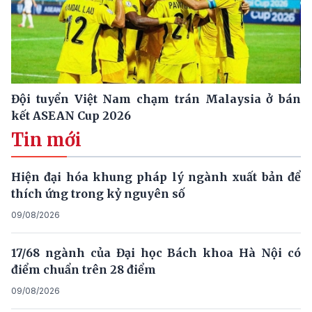
Đội tuyển Việt Nam chạm trán Malaysia ở bán
kết ASEAN Cup 2026
Tin mới
Hiện đại hóa khung pháp lý ngành xuất bản để
thích ứng trong kỷ nguyên số
09/08/2026
17/68 ngành của Đại học Bách khoa Hà Nội có
điểm chuẩn trên 28 điểm
09/08/2026