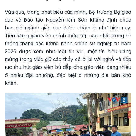
Vừa qua, trong phát biểu của mình, Bộ trưởng Bộ giáo
dục và Đào tạo Nguyễn Kim Sơn khẳng định chưa
bao giờ ngành giáo dục được chăm lo như hiện nay.
Tiền lương giáo viên chính thức xếp cao nhất trong hệ
thống thang bậc lương hành chính sự nghiệp từ năm
2026 được xem như một tin vui, một tín hiệu đáng
mừng trong việc giữ các thầy cô ở lại với nghề và tiếp
tục thu hút giáo viên bù đắp cho giáo viên đang thiếu
ở nhiều địa phương, đặc biệt ở những địa bàn khó
khăn.