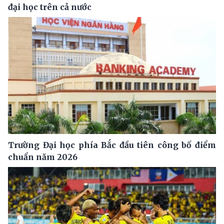
đại học trên cả nước
Trường Đại học phía Bắc đầu tiên công bố điểm
chuẩn năm 2026