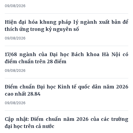
09/08/2026
Hiện đại hóa khung pháp lý ngành xuất bản để
thích ứng trong kỷ nguyên số
09/08/2026
17/68 ngành của Đại học Bách khoa Hà Nội có
điểm chuẩn trên 28 điểm
09/08/2026
Điểm chuẩn Đại học Kinh tế quốc dân năm 2026
cao nhất 28.84
09/08/2026
Cập nhật: Điểm chuẩn năm 2026 của các trường
đại học trên cả nước