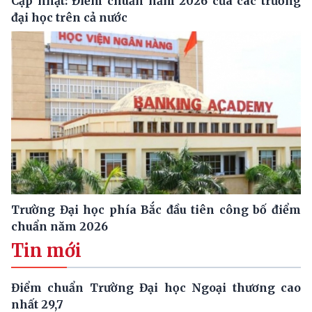
Cập nhật: Điểm chuẩn năm 2026 của các trường
đại học trên cả nước
Trường Đại học phía Bắc đầu tiên công bố điểm
chuẩn năm 2026
Tin mới
Điểm chuẩn Trường Đại học Ngoại thương cao
nhất 29,7