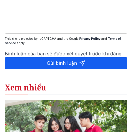
This site is protected by reCAPTCHA and the Google
Privacy Policy
and
Terms of
Service
apply.
Bình luận của bạn sẽ được xét duyệt trước khi đăng
Gửi bình luận
Xem nhiều