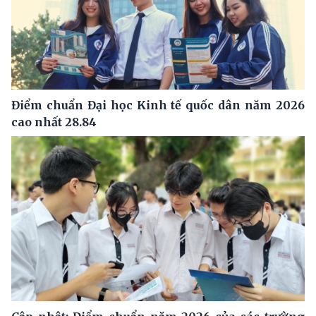
Điểm chuẩn Đại học Kinh tế quốc dân năm 2026
cao nhất 28.84