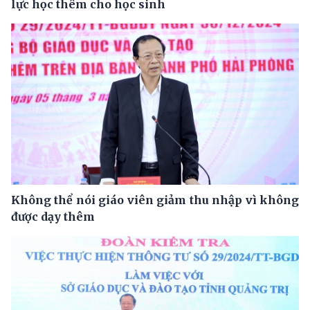
lực học thêm cho học sinh
Không thể nói giáo viên giảm thu nhập vì không
được dạy thêm