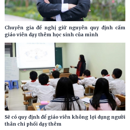
Chuyên gia đề nghị giữ nguyên quy định cấm
giáo viên dạy thêm học sinh của mình
Sẽ có quy định để giáo viên không lợi dụng người
thân chi phối dạy thêm