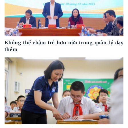
Không thể chậm trễ hơn nữa trong quản lý dạy
thêm