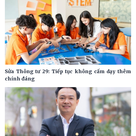
Sửa Thông tư 29: Tiếp tục không cấm dạy thêm
chính đáng