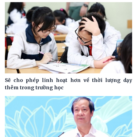
Sẽ cho phép linh hoạt hơn về thời lượng dạy
thêm trong trường học