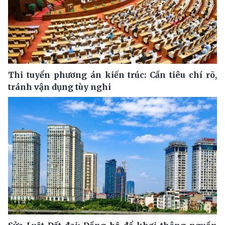
Thi tuyển phương án kiến trúc: Cần tiêu chí rõ,
tránh vận dụng tùy nghi