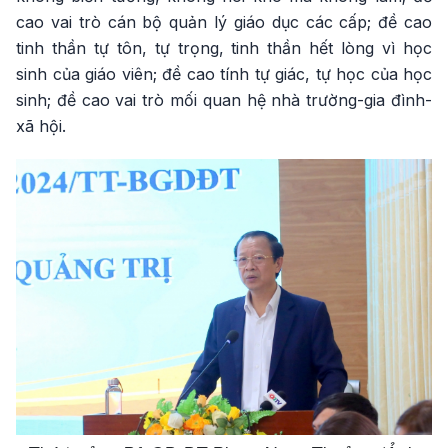
cao vai trò cán bộ quản lý giáo dục các cấp; đề cao
tinh thần tự tôn, tự trọng, tinh thần hết lòng vì học
sinh của giáo viên; đề cao tính tự giác, tự học của học
sinh; đề cao vai trò mối quan hệ nhà trường-gia đình-
xã hội.