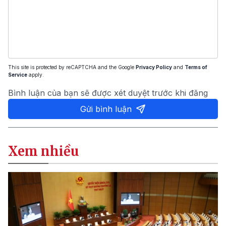
This site is protected by reCAPTCHA and the Google
Privacy Policy
and
Terms of
Service
apply.
Bình luận của bạn sẽ được xét duyệt trước khi đăng
Gửi bình luận
Xem nhiều