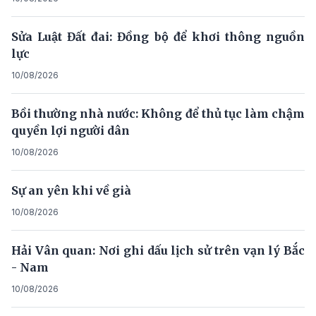
Sửa Luật Đất đai: Đồng bộ để khơi thông nguồn
lực
10/08/2026
Bồi thường nhà nước: Không để thủ tục làm chậm
quyền lợi người dân
10/08/2026
Sự an yên khi về già
10/08/2026
Hải Vân quan: Nơi ghi dấu lịch sử trên vạn lý Bắc
- Nam
10/08/2026