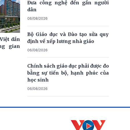
Đưa công nghệ đến gần người
dân
06/08/2026
Bộ Giáo dục và Đào tạo sửa quy
Việt dần
định về xếp lương nhà giáo
ng gian
06/08/2026
Chính sách giáo dục phải được đo
bằng sự tiến bộ, hạnh phúc của
học sinh
06/08/2026