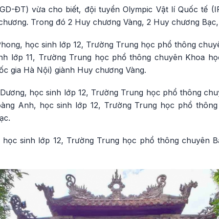
GD-ĐT) vừa cho biết, đội tuyển Olympic Vật lí Quốc tế 
 chương. Trong đó 2 Huy chương Vàng, 2 Huy chương Bạc
ong, học sinh lớp 12, Trường Trung học phổ thông chuy
nh lớp 11, Trường Trung học phổ thông chuyên Khoa họ
ốc gia Hà Nội) giành Huy chương Vàng.
 Dương, học sinh lớp 12, Trường Trung học phổ thông c
oàng Anh, học sinh lớp 12, Trường Trung học phổ thô
ạc.
 học sinh lớp 12, Trường Trung học phổ thông chuyên Bắ