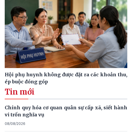
Hội phụ huynh không được đặt ra các khoản thu,
ép buộc đóng góp
Tin mới
Chính quy hóa cơ quan quân sự cấp xã, siết hành
vi trốn nghĩa vụ
08/08/2026