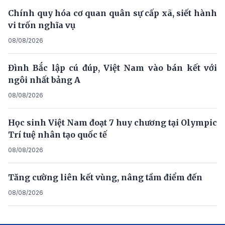
Chính quy hóa cơ quan quân sự cấp xã, siết hành
vi trốn nghĩa vụ
08/08/2026
Đình Bắc lập cú đúp, Việt Nam vào bán kết với
ngôi nhất bảng A
08/08/2026
Học sinh Việt Nam đoạt 7 huy chương tại Olympic
Trí tuệ nhân tạo quốc tế
08/08/2026
Tăng cường liên kết vùng, nâng tầm điểm đến
08/08/2026