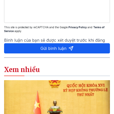
This site is protected by reCAPTCHA and the Google
Privacy Policy
and
Terms of
Service
apply.
Bình luận của bạn sẽ được xét duyệt trước khi đăng
Gửi bình luận
Xem nhiều