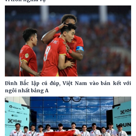
Đình Bắc lập cú đúp, Việt Nam vào bán kết với
ngôi nhất bảng A