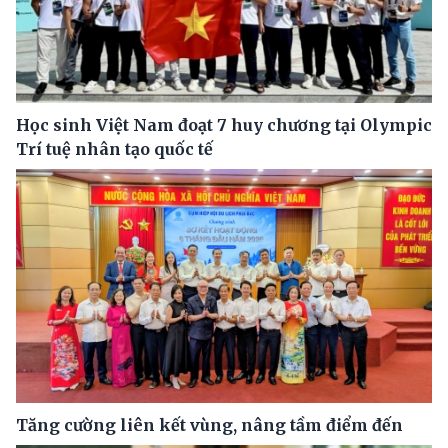
Học sinh Việt Nam đoạt 7 huy chương tại Olympic
Trí tuệ nhân tạo quốc tế
Tăng cường liên kết vùng, nâng tầm điểm đến