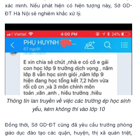
xác minh. Nếu phát hiện có hiện tượng này, Sở GD-
ĐT Hà Nội sẽ nghiêm khắc xử lý.
Thông tin lan truyền về việc các trường ép học sinh
yếu, kém không thi vào lớp 10
Đồng thời, Sở GD-ĐT cũng đã yêu cầu trưởng phòng
giáo dục đào tạo các quận, huyện, thị xã quán triệt,