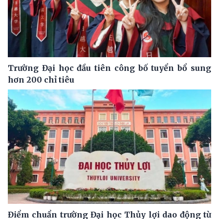
Trường Đại học đầu tiên công bố tuyển bổ sung
hơn 200 chỉ tiêu
Điểm chuẩn trường Đại học Thủy lợi dao động từ