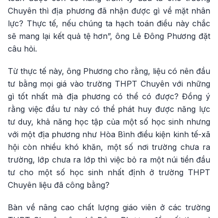
Chuyên thì địa phương đã nhận được gì về mặt nhân
lực? Thực tế, nếu chúng ta hạch toán điều này chắc
sẽ mang lại kết quả tệ hơn”, ông Lê Đông Phương đặt
câu hỏi.
Từ thực tế này, ông Phương cho rằng, liệu có nên đầu
tư bằng mọi giá vào trường THPT Chuyên với những
gì tốt nhất mà địa phương có thể có được? Đồng ý
rằng việc đầu tư này có thể phát huy được năng lực
tư duy, khả năng học tập của một số học sinh nhưng
với một địa phương như Hòa Bình điều kiện kinh tế-xã
hội còn nhiều khó khăn, một số nơi trường chưa ra
trường, lớp chưa ra lớp thì việc bỏ ra một núi tiền đầu
tư cho một số học sinh nhất định ở trường THPT
Chuyên liệu đã công bằng?
Bàn về nâng cao chất lượng giáo viên ở các trường