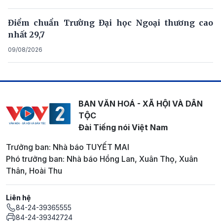
Điểm chuẩn Trường Đại học Ngoại thương cao
nhất 29,7
09/08/2026
BAN VĂN HOÁ - XÃ HỘI VÀ DÂN
TỘC
Đài Tiếng nói Việt Nam
Trưởng ban: Nhà báo TUYẾT MAI
Phó trưởng ban: Nhà báo Hồng Lan, Xuân Thọ, Xuân
Thân, Hoài Thu
Liên hệ
84-24-39365555
84-24-39342724