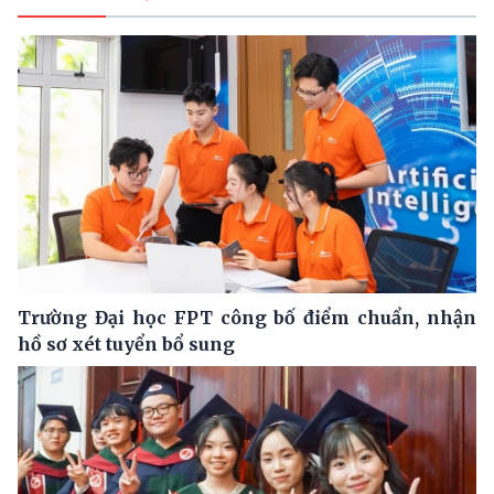
Trường Đại học FPT công bố điểm chuẩn, nhận
hồ sơ xét tuyển bổ sung