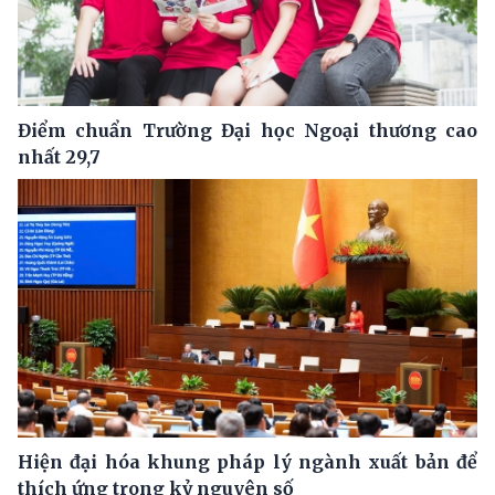
Điểm chuẩn Trường Đại học Ngoại thương cao
nhất 29,7
Hiện đại hóa khung pháp lý ngành xuất bản để
thích ứng trong kỷ nguyên số