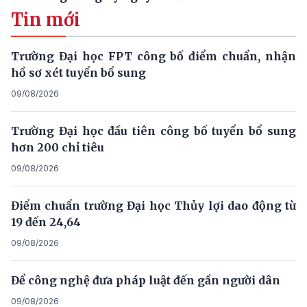
Tin mới
Trường Đại học FPT công bố điểm chuẩn, nhận
hồ sơ xét tuyển bổ sung
09/08/2026
Trường Đại học đầu tiên công bố tuyển bổ sung
hơn 200 chỉ tiêu
09/08/2026
Điểm chuẩn trường Đại học Thủy lợi dao động từ
19 đến 24,64
09/08/2026
Để công nghệ đưa pháp luật đến gần người dân
09/08/2026