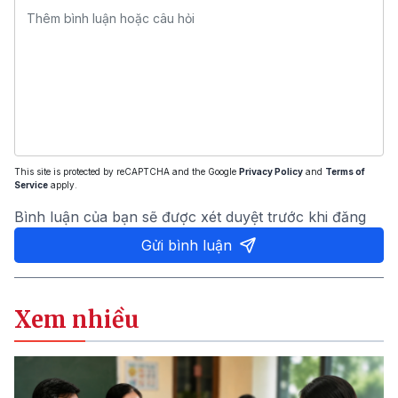
This site is protected by reCAPTCHA and the Google
Privacy Policy
and
Terms of
Service
apply.
Bình luận của bạn sẽ được xét duyệt trước khi đăng
Gửi bình luận
Xem nhiều