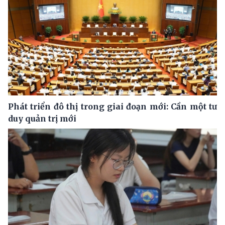
Phát triển đô thị trong giai đoạn mới: Cần một tư
duy quản trị mới