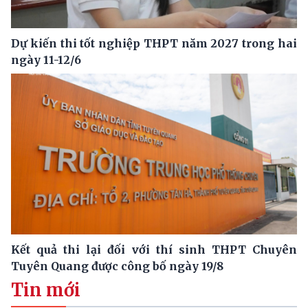
Dự kiến thi tốt nghiệp THPT năm 2027 trong hai
ngày 11-12/6
Kết quả thi lại đối với thí sinh THPT Chuyên
Tuyên Quang được công bố ngày 19/8
Tin mới