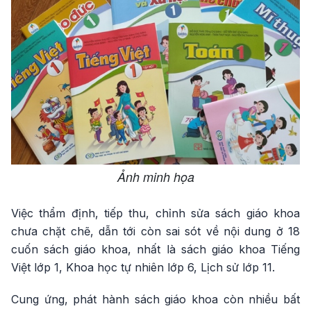
Ảnh minh họa
Việc thẩm định, tiếp thu, chỉnh sửa sách giáo khoa
chưa chặt chẽ, dẫn tới còn sai sót về nội dung ở 18
cuốn sách giáo khoa, nhất là sách giáo khoa Tiếng
Việt lớp 1, Khoa học tự nhiên lớp 6, Lịch sử lớp 11.
Cung ứng, phát hành sách giáo khoa còn nhiều bất