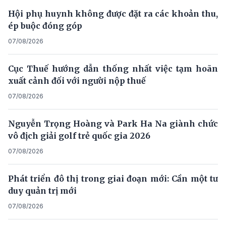
Hội phụ huynh không được đặt ra các khoản thu,
ép buộc đóng góp
07/08/2026
Cục Thuế hướng dẫn thống nhất việc tạm hoãn
xuất cảnh đối với người nộp thuế
07/08/2026
Nguyễn Trọng Hoàng và Park Ha Na giành chức
vô địch giải golf trẻ quốc gia 2026
07/08/2026
Phát triển đô thị trong giai đoạn mới: Cần một tư
duy quản trị mới
07/08/2026