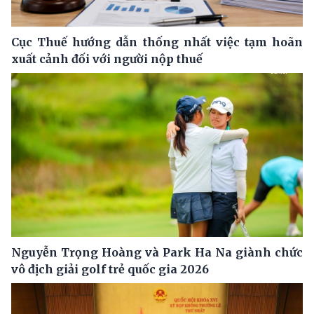
Cục Thuế hướng dẫn thống nhất việc tạm hoãn
xuất cảnh đối với người nộp thuế
Nguyễn Trọng Hoàng và Park Ha Na giành chức
vô địch giải golf trẻ quốc gia 2026