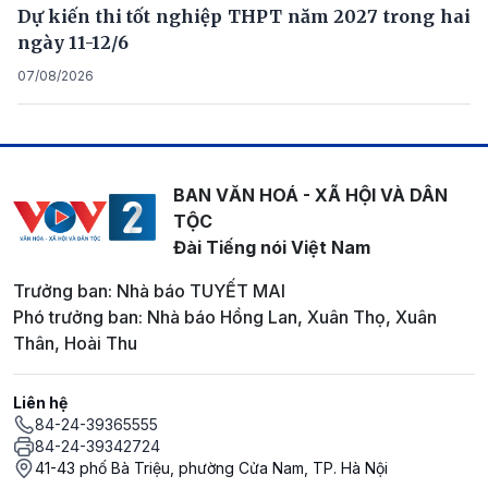
Dự kiến thi tốt nghiệp THPT năm 2027 trong hai
ngày 11-12/6
07/08/2026
BAN VĂN HOÁ - XÃ HỘI VÀ DÂN
TỘC
Đài Tiếng nói Việt Nam
Trưởng ban: Nhà báo TUYẾT MAI
Phó trưởng ban: Nhà báo Hồng Lan, Xuân Thọ, Xuân
Thân, Hoài Thu
Liên hệ
84-24-39365555
84-24-39342724
41-43 phố Bà Triệu, phường Cửa Nam, TP. Hà Nội