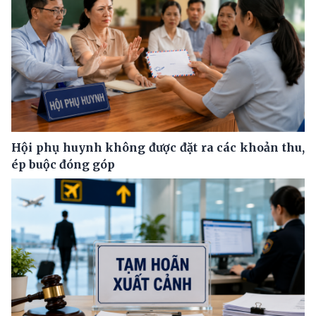
Hội phụ huynh không được đặt ra các khoản thu,
ép buộc đóng góp