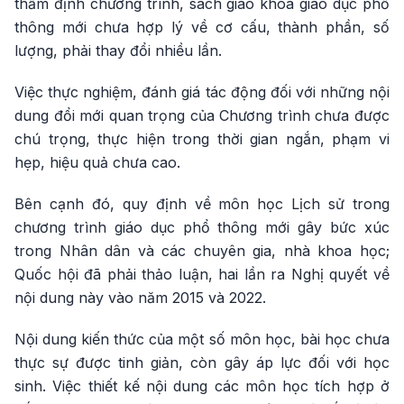
thẩm định chương trình, sách giáo khoa giáo dục phổ
thông mới chưa hợp lý về cơ cấu, thành phần, số
lượng, phải thay đổi nhiều lần.
Việc thực nghiệm, đánh giá tác động đối với những nội
dung đổi mới quan trọng của Chương trình chưa được
chú trọng, thực hiện trong thời gian ngắn, phạm vi
hẹp, hiệu quả chưa cao.
Bên cạnh đó, quy định về môn học Lịch sử trong
chương trình giáo dục phổ thông mới gây bức xúc
trong Nhân dân và các chuyên gia, nhà khoa học;
Quốc hội đã phải thảo luận, hai lần ra Nghị quyết về
nội dung này vào năm 2015 và 2022.
Nội dung kiến thức của một số môn học, bài học chưa
thực sự được tinh giản, còn gây áp lực đối với học
sinh. Việc thiết kế nội dung các môn học tích hợp ở