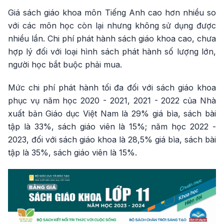
Giá sách giáo khoa môn Tiếng Anh cao hơn nhiều so
với các môn học còn lại nhưng không sử dụng được
nhiều lần. Chi phí phát hành sách giáo khoa cao, chưa
hợp lý đối với loại hình sách phát hành số lượng lớn,
người học bắt buộc phải mua.
Mức chi phí phát hành tối đa đối với sách giáo khoa
phục vụ năm học 2020 - 2021, 2021 - 2022 của Nhà
xuất bản Giáo dục Việt Nam là 29% giá bìa, sách bài
tập là 33%, sách giáo viên là 15%; năm học 2022 -
2023, đối với sách giáo khoa là 28,5% giá bìa, sách bài
tập là 35%, sách giáo viên là 15%.