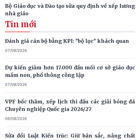
Bộ Giáo dục và Đào tạo sửa quy định về xếp lương
nhà giáo
Tin mới
Đánh giá cán bộ bằng KPI: "bộ lọc" khách quan
07/08/2026
Dự kiến giảm hơn 17.000 đầu mối cơ sở giáo dục
mầm non, phổ thông công lập
07/08/2026
VPF bốc thăm, xếp lịch thi đấu các giải bóng đá
Chuyên nghiệp Quốc gia 2026/27
06/08/2026
Sửa đổi Luật Kiến trúc: Giữ bản sắc, nâng chất