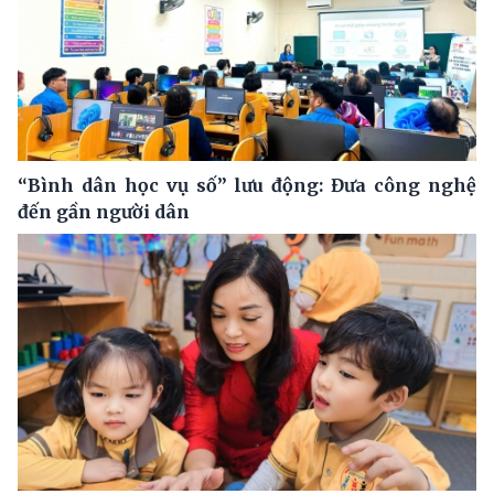
“Bình dân học vụ số” lưu động: Đưa công nghệ
đến gần người dân