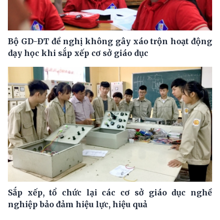
Bộ GD-ĐT đề nghị không gây xáo trộn hoạt động
dạy học khi sắp xếp cơ sở giáo dục
Sắp xếp, tổ chức lại các cơ sở giáo dục nghề
nghiệp bảo đảm hiệu lực, hiệu quả