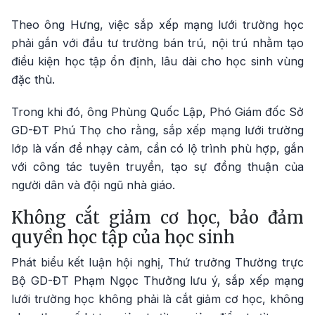
Theo ông Hưng, việc sắp xếp mạng lưới trường học
phải gắn với đầu tư trường bán trú, nội trú nhằm tạo
điều kiện học tập ổn định, lâu dài cho học sinh vùng
đặc thù.
Trong khi đó, ông Phùng Quốc Lập, Phó Giám đốc Sở
GD-ĐT Phú Thọ cho rằng, sắp xếp mạng lưới trường
lớp là vấn đề nhạy cảm, cần có lộ trình phù hợp, gắn
với công tác tuyên truyền, tạo sự đồng thuận của
người dân và đội ngũ nhà giáo.
Không cắt giảm cơ học, bảo đảm
quyền học tập của học sinh
Phát biểu kết luận hội nghị, Thứ trưởng Thường trực
Bộ GD-ĐT Phạm Ngọc Thưởng lưu ý, sắp xếp mạng
lưới trường học không phải là cắt giảm cơ học, không