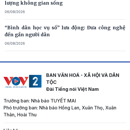
lượng không gian sống
06/08/2026
“Bình dân học vụ số” lưu động: Đưa công nghệ
đến gần người dân
06/08/2026
BAN VĂN HOÁ - XÃ HỘI VÀ DÂN
TỘC
Đài Tiếng nói Việt Nam
Trưởng ban: Nhà báo TUYẾT MAI
Phó trưởng ban: Nhà báo Hồng Lan, Xuân Thọ, Xuân
Thân, Hoài Thu