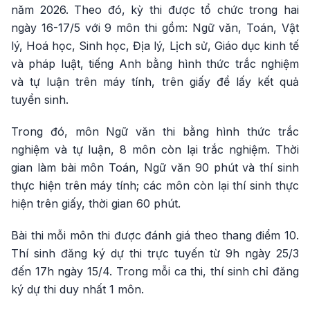
năm 2026. Theo đó, kỳ thi được tổ chức trong hai
ngày 16-17/5 với 9 môn thi gồm: Ngữ văn, Toán, Vật
lý, Hoá học, Sinh học, Địa lý, Lịch sử, Giáo dục kinh tế
và pháp luật, tiếng Anh bằng hình thức trắc nghiệm
và tự luận trên máy tính, trên giấy để lấy kết quả
tuyển sinh.
Trong đó, môn Ngữ văn thi bằng hình thức trắc
nghiệm và tự luận, 8 môn còn lại trắc nghiệm. Thời
gian làm bài môn Toán, Ngữ văn 90 phút và thí sinh
thực hiện trên máy tính; các môn còn lại thí sinh thực
hiện trên giấy, thời gian 60 phút.
Bài thi mỗi môn thi được đánh giá theo thang điểm 10.
Thí sinh đăng ký dự thi trực tuyến từ 9h ngày 25/3
đến 17h ngày 15/4. Trong mỗi ca thi, thí sinh chỉ đăng
ký dự thi duy nhất 1 môn.