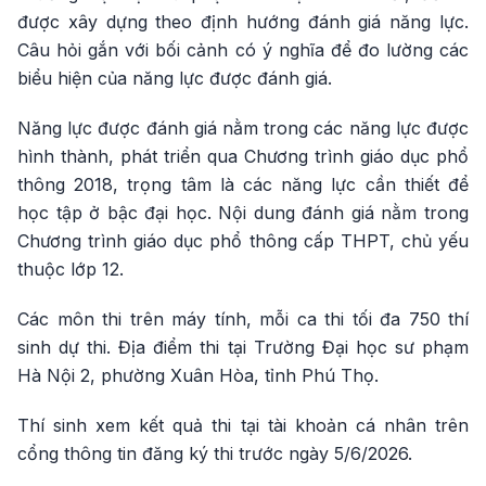
được xây dựng theo định hướng đánh giá năng lực.
Câu hỏi gắn với bối cảnh có ý nghĩa để đo lường các
biểu hiện của năng lực được đánh giá.
Năng lực được đánh giá nằm trong các năng lực được
hình thành, phát triển qua Chương trình giáo dục phổ
thông 2018, trọng tâm là các năng lực cần thiết để
học tập ở bậc đại học. Nội dung đánh giá nằm trong
Chương trình giáo dục phổ thông cấp THPT, chủ yếu
thuộc lớp 12.
Các môn thi trên máy tính, mỗi ca thi tối đa 750 thí
sinh dự thi. Địa điểm thi tại Trường Đại học sư phạm
Hà Nội 2, phường Xuân Hòa, tỉnh Phú Thọ.
Thí sinh xem kết quả thi tại tài khoản cá nhân trên
cổng thông tin đăng ký thi trước ngày 5/6/2026.