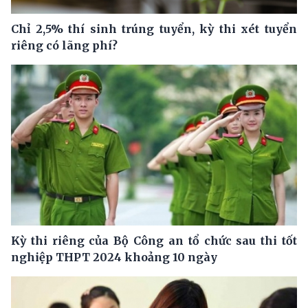
Chỉ 2,5% thí sinh trúng tuyển, kỳ thi xét tuyển
riêng có lãng phí?
Kỳ thi riêng của Bộ Công an tổ chức sau thi tốt
nghiệp THPT 2024 khoảng 10 ngày