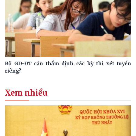
Bộ GD-ĐT cần thẩm định các kỳ thi xét tuyển
riêng?
Xem nhiều