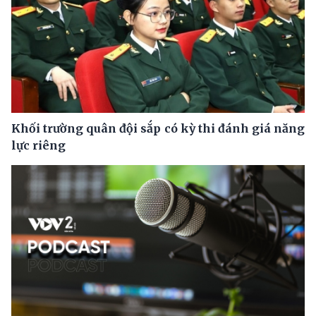
Khối trường quân đội sắp có kỳ thi đánh giá năng
lực riêng