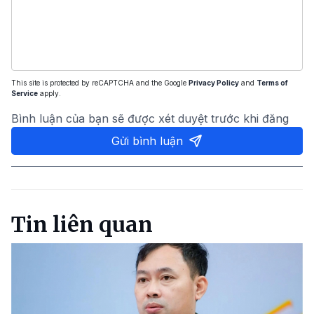
This site is protected by reCAPTCHA and the Google
Privacy Policy
and
Terms of
Service
apply.
Bình luận của bạn sẽ được xét duyệt trước khi đăng
Gửi bình luận
Tin liên quan