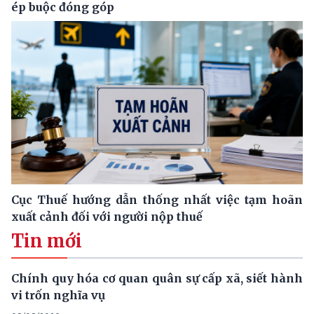
ép buộc đóng góp
Cục Thuế hướng dẫn thống nhất việc tạm hoãn
xuất cảnh đối với người nộp thuế
Tin mới
Chính quy hóa cơ quan quân sự cấp xã, siết hành
vi trốn nghĩa vụ