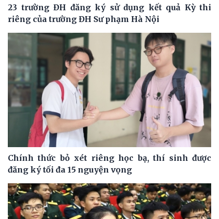
23 trường ĐH đăng ký sử dụng kết quả Kỳ thi
riêng của trường ĐH Sư phạm Hà Nội
Chính thức bỏ xét riêng học bạ, thí sinh được
đăng ký tối đa 15 nguyện vọng