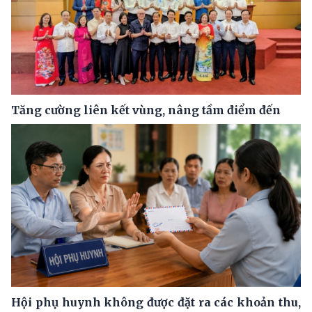
Tăng cường liên kết vùng, nâng tầm điểm đến
Hội phụ huynh không được đặt ra các khoản thu,