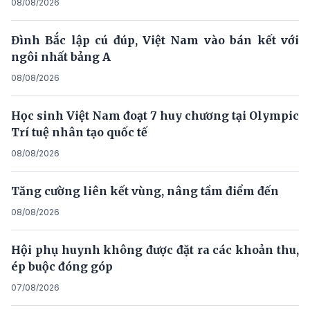
08/08/2026
Đình Bắc lập cú đúp, Việt Nam vào bán kết với
ngôi nhất bảng A
08/08/2026
Học sinh Việt Nam đoạt 7 huy chương tại Olympic
Trí tuệ nhân tạo quốc tế
08/08/2026
Tăng cường liên kết vùng, nâng tầm điểm đến
08/08/2026
Hội phụ huynh không được đặt ra các khoản thu,
ép buộc đóng góp
07/08/2026