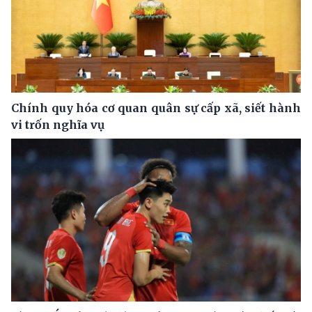
Chính quy hóa cơ quan quân sự cấp xã, siết hành
vi trốn nghĩa vụ