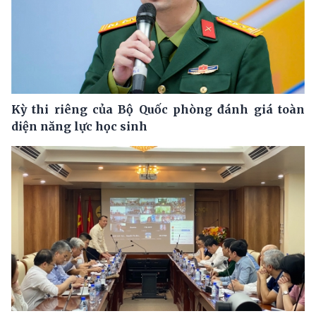
Kỳ thi riêng của Bộ Quốc phòng đánh giá toàn
diện năng lực học sinh