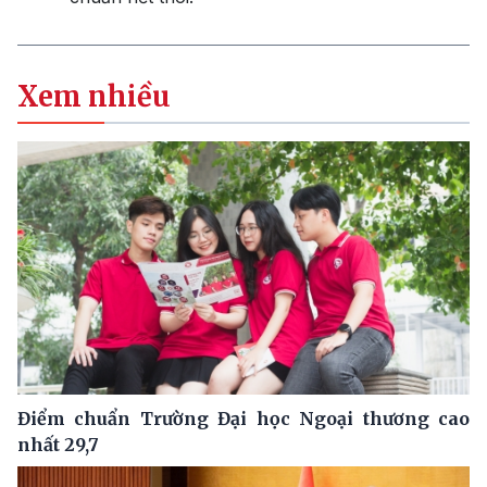
Xem nhiều
Điểm chuẩn Trường Đại học Ngoại thương cao
nhất 29,7