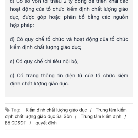
d) Có số vốn tối thiểu 2 tỷ đồng để triển khai các
hoạt động của tổ chức kiểm định chất lượng giáo
dục, được góp hoặc phân bổ bằng các nguồn
hợp pháp;
đ) Có quy chế tổ chức và hoạt động của tổ chức
kiểm định chất lượng giáo dục;
e) Có quy chế chi tiêu nội bộ;
g) Có trang thông tin điện tử của tổ chức kiểm
định chất lượng giáo dục.
Tag:
Kiểm định chất lượng giáo dục
Trung tâm kiểm
định chất lượng giáo dục Sài Sòn
Trung tâm kiểm định
Bộ GD&ĐT
quyết định