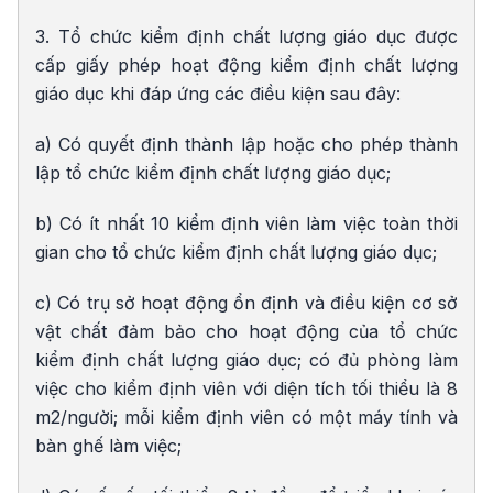
3. Tổ chức kiểm định chất lượng giáo dục được
cấp giấy phép hoạt động kiểm định chất lượng
giáo dục khi đáp ứng các điều kiện sau đây:
a) Có quyết định thành lập hoặc cho phép thành
lập tổ chức kiểm định chất lượng giáo dục;
b) Có ít nhất 10 kiểm định viên làm việc toàn thời
gian cho tổ chức kiểm định chất lượng giáo dục;
c) Có trụ sở hoạt động ổn định và điều kiện cơ sở
vật chất đảm bảo cho hoạt động của tổ chức
kiểm định chất lượng giáo dục; có đủ phòng làm
việc cho kiểm định viên với diện tích tối thiểu là 8
m2/người; mỗi kiểm định viên có một máy tính và
bàn ghế làm việc;