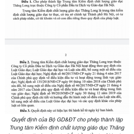
Quyết định của Bộ GD&ĐT cho phép thành lập
Trung tâm Kiểm định chất lượng giáo dục Thăng