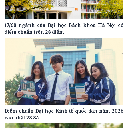
17/68 ngành của Đại học Bách khoa Hà Nội có
điểm chuẩn trên 28 điểm
Điểm chuẩn Đại học Kinh tế quốc dân năm 2026
cao nhất 28.84