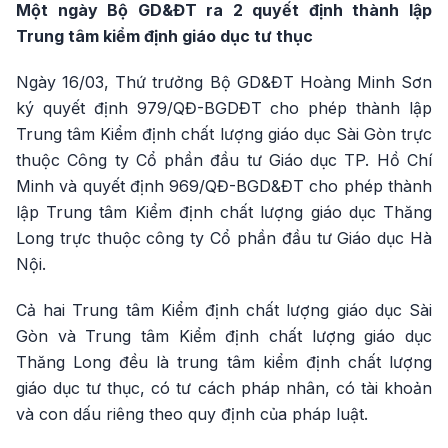
Một ngày Bộ GD&ĐT ra 2 quyết định thành lập
Trung tâm kiểm định giáo dục tư thục
Ngày 16/03, Thứ trưởng Bộ GD&ĐT Hoàng Minh Sơn
ký quyết định 979/QĐ-BGDĐT cho phép thành lập
Trung tâm Kiểm định chất lượng giáo dục Sài Gòn trực
thuộc Công ty Cổ phần đầu tư Giáo dục TP. Hồ Chí
Minh và quyết định 969/QĐ-BGD&ĐT cho phép thành
lập Trung tâm Kiểm định chất lượng giáo dục Thăng
Long trực thuộc công ty Cổ phần đầu tư Giáo dục Hà
Nội.
Cả hai Trung tâm Kiểm định chất lượng giáo dục Sài
Gòn và Trung tâm Kiểm định chất lượng giáo dục
Thăng Long đều là trung tâm kiểm định chất lượng
giáo dục tư thục, có tư cách pháp nhân, có tài khoản
và con dấu riêng theo quy định của pháp luật.