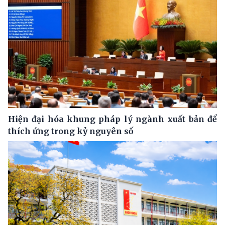
Hiện đại hóa khung pháp lý ngành xuất bản để
thích ứng trong kỷ nguyên số