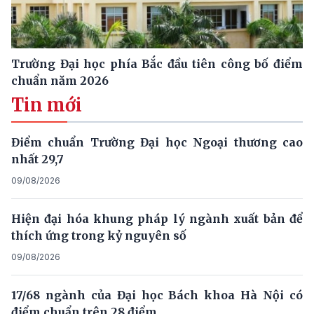
Trường Đại học phía Bắc đầu tiên công bố điểm
chuẩn năm 2026
Tin mới
Điểm chuẩn Trường Đại học Ngoại thương cao
nhất 29,7
09/08/2026
Hiện đại hóa khung pháp lý ngành xuất bản để
thích ứng trong kỷ nguyên số
09/08/2026
17/68 ngành của Đại học Bách khoa Hà Nội có
điểm chuẩn trên 28 điểm