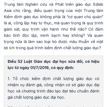
Trung tâm Nghiên cứu và Phát triển giáo dục Edlab
Asia cho rằng, điều quan trọng của một Trung tâm
Kiểm định giáo dục không phải là “cơ quan chủ quản”
là ai, công lập hay tư thục, mà quan trọng là quy trình
giám sát, quy trình vận hành như thế nào? Có đảm
bảo tính độc lập, minh bạch hay không? Và quan
trọng nữa là làm sao loại bỏ được mâu thuẫn về mặt
lợi ích trong quá trình kiểm định chất lượng giáo dục?
Điều 52 Luật Giáo dục đại học sửa đổi, có hiệu
lực từ ngày 01/7/2019, có quy định:
1. Tổ chức kiểm định chất lượng giáo dục có
nhiệm vụ đánh giá, công nhận cơ sở giáo dục đại
học và chương trình đào tạo đạt tiêu chuẩn đánh
giá chất lượng giáo dục đại học.