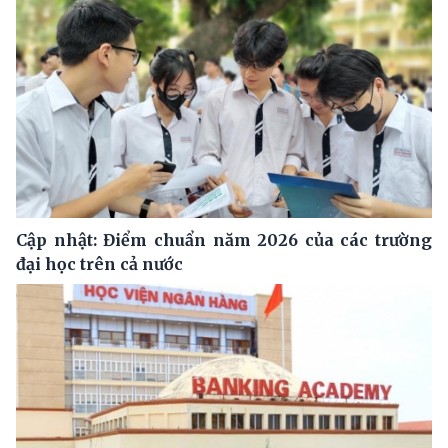
Cập nhật: Điểm chuẩn năm 2026 của các trường
đại học trên cả nước