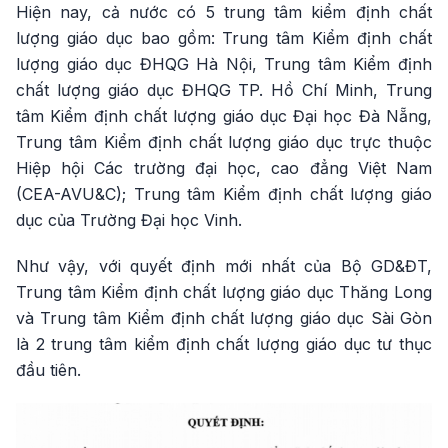
Hiện nay, cả nước có 5 trung tâm kiểm định chất
lượng giáo dục bao gồm: Trung tâm Kiểm định chất
lượng giáo dục ĐHQG Hà Nội, Trung tâm Kiểm định
chất lượng giáo dục ĐHQG TP. Hồ Chí Minh, Trung
tâm Kiểm định chất lượng giáo dục Đại học Đà Nẵng,
Trung tâm Kiểm định chất lượng giáo dục trực thuộc
Hiệp hội Các trường đại học, cao đẳng Việt Nam
(CEA-AVU&C); Trung tâm Kiểm định chất lượng giáo
dục của Trường Đại học Vinh.
Như vậy, với quyết định mới nhất của Bộ GD&ĐT,
Trung tâm Kiểm định chất lượng giáo dục Thăng Long
và Trung tâm Kiểm định chất lượng giáo dục Sài Gòn
là 2 trung tâm kiểm định chất lượng giáo dục tư thục
đầu tiên.