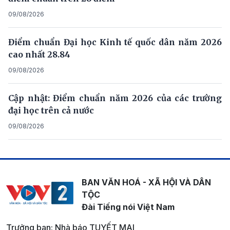
09/08/2026
Điểm chuẩn Đại học Kinh tế quốc dân năm 2026
cao nhất 28.84
09/08/2026
Cập nhật: Điểm chuẩn năm 2026 của các trường
đại học trên cả nước
09/08/2026
BAN VĂN HOÁ - XÃ HỘI VÀ DÂN
TỘC
Đài Tiếng nói Việt Nam
Trưởng ban: Nhà báo TUYẾT MAI