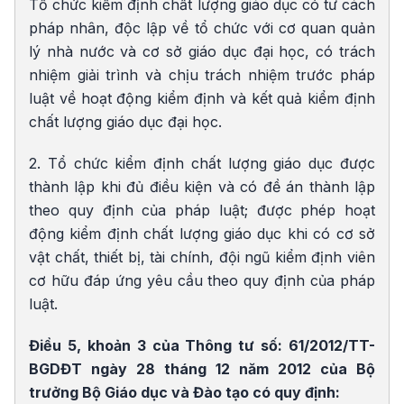
Tổ chức kiểm định chất lượng giáo dục có tư cách
pháp nhân, độc lập về tổ chức với cơ quan quản
lý nhà nước và cơ sở giáo dục đại học, có trách
nhiệm giải trình và chịu trách nhiệm trước pháp
luật về hoạt động kiểm định và kết quả kiểm định
chất lượng giáo dục đại học.
2. Tổ chức kiểm định chất lượng giáo dục được
thành lập khi đủ điều kiện và có đề án thành lập
theo quy định của pháp luật; được phép hoạt
động kiểm định chất lượng giáo dục khi có cơ sở
vật chất, thiết bị, tài chính, đội ngũ kiểm định viên
cơ hữu đáp ứng yêu cầu theo quy định của pháp
luật.
Điều 5, khoản 3 của Thông tư số: 61/2012/TT-
BGDĐT ngày 28 tháng 12 năm 2012 của Bộ
trưởng Bộ Giáo dục và Đào tạo có quy định: