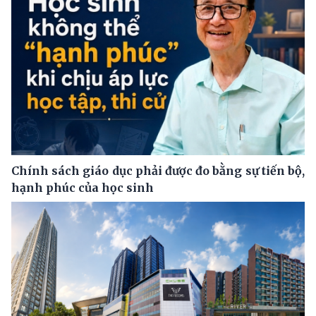
Chính sách giáo dục phải được đo bằng sự tiến bộ,
hạnh phúc của học sinh