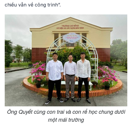
chiều vẫn về công trình”.
Ông Quyết cùng con trai và con rể học chung dưới
một mái trường