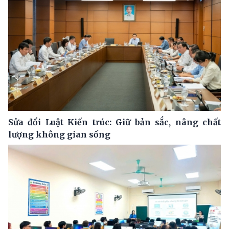
Sửa đổi Luật Kiến trúc: Giữ bản sắc, nâng chất
lượng không gian sống