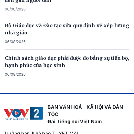
06/08/2026
Bộ Giáo dục và Đào tạo sửa quy định về xếp lương
nhà giáo
06/08/2026
Chính sách giáo dục phải được đo bằng sự tiến bộ,
hạnh phúc của học sinh
06/08/2026
BAN VĂN HOÁ - XÃ HỘI VÀ DÂN
TỘC
Đài Tiếng nói Việt Nam
Trưởng ban: Nhà báo TUYẾT MAI