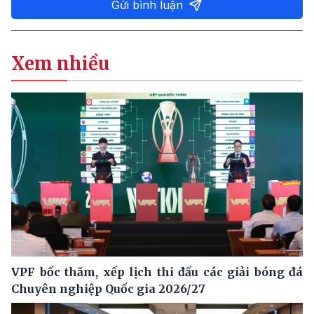
Gửi bình luận
Xem nhiều
VPF bốc thăm, xếp lịch thi đấu các giải bóng đá
Chuyên nghiệp Quốc gia 2026/27