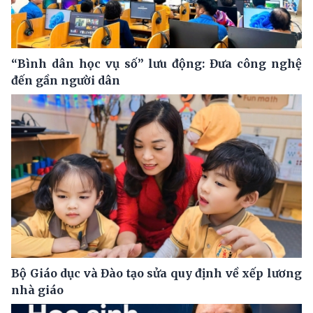
“Bình dân học vụ số” lưu động: Đưa công nghệ
đến gần người dân
Bộ Giáo dục và Đào tạo sửa quy định về xếp lương
nhà giáo