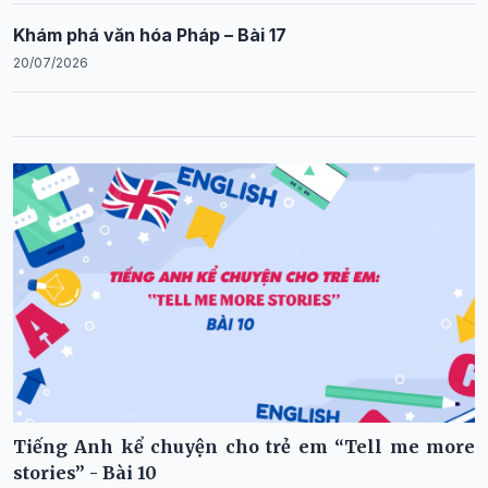
Khám phá văn hóa Pháp – Bài 17
20/07/2026
Tiếng Anh kể chuyện cho trẻ em “Tell me more
stories” - Bài 10