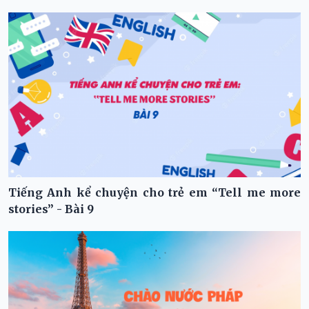
Tiếng Anh kể chuyện cho trẻ em “Tell me more
stories” - Bài 9