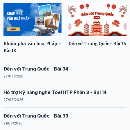
Khám phá văn hóa Pháp –
Đến với Trung Quốc - Bài 34
Bài 18
Đến với Trung Quốc - Bài 34
27/07/2026
Hỗ trợ Kỹ năng nghe Toefl ITP Phần 3 - Bài 14
27/07/2026
Đến với Trung Quốc - Bài 33
21/07/2026