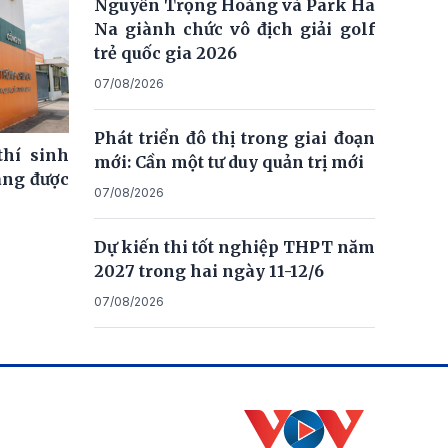
Nguyễn Trọng Hoàng và Park Ha
Na giành chức vô địch giải golf
trẻ quốc gia 2026
07/08/2026
Phát triển đô thị trong giai đoạn
thí sinh
mới: Cần một tư duy quản trị mới
ng được
07/08/2026
Dự kiến thi tốt nghiệp THPT năm
2027 trong hai ngày 11-12/6
07/08/2026