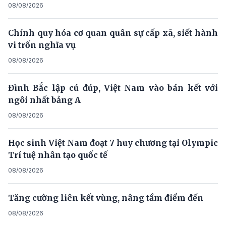
08/08/2026
Chính quy hóa cơ quan quân sự cấp xã, siết hành
vi trốn nghĩa vụ
08/08/2026
Đình Bắc lập cú đúp, Việt Nam vào bán kết với
ngôi nhất bảng A
08/08/2026
Học sinh Việt Nam đoạt 7 huy chương tại Olympic
Trí tuệ nhân tạo quốc tế
08/08/2026
Tăng cường liên kết vùng, nâng tầm điểm đến
08/08/2026