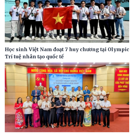
Học sinh Việt Nam đoạt 7 huy chương tại Olympic
Trí tuệ nhân tạo quốc tế