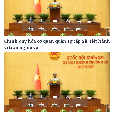
Chính quy hóa cơ quan quân sự cấp xã, siết hành
vi trốn nghĩa vụ