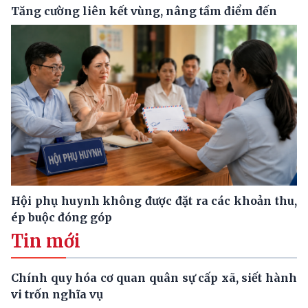
Tăng cường liên kết vùng, nâng tầm điểm đến
Hội phụ huynh không được đặt ra các khoản thu,
ép buộc đóng góp
Tin mới
Chính quy hóa cơ quan quân sự cấp xã, siết hành
vi trốn nghĩa vụ