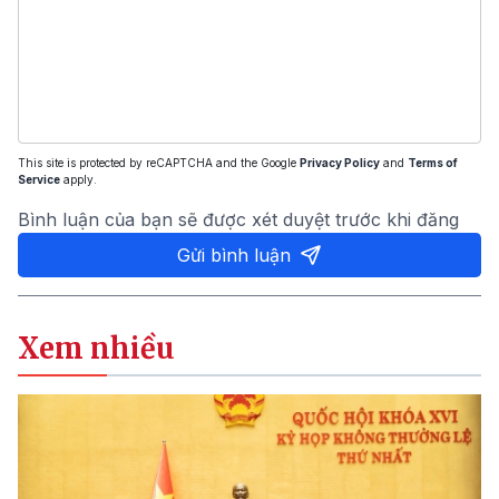
This site is protected by reCAPTCHA and the Google
Privacy Policy
and
Terms of
Service
apply.
Bình luận của bạn sẽ được xét duyệt trước khi đăng
Gửi bình luận
Xem nhiều