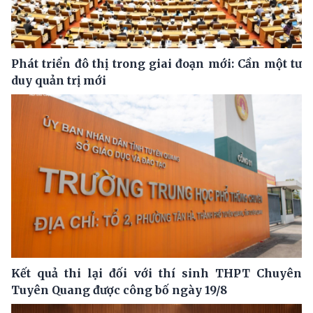
Phát triển đô thị trong giai đoạn mới: Cần một tư
duy quản trị mới
Kết quả thi lại đối với thí sinh THPT Chuyên
Tuyên Quang được công bố ngày 19/8