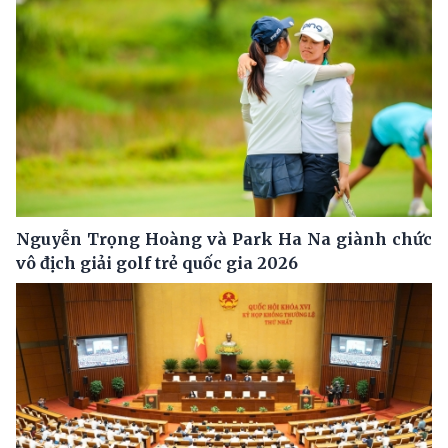
Nguyễn Trọng Hoàng và Park Ha Na giành chức
vô địch giải golf trẻ quốc gia 2026