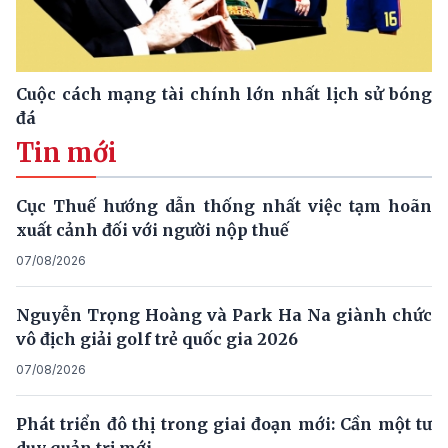
Cuộc cách mạng tài chính lớn nhất lịch sử bóng
đá
Tin mới
Cục Thuế hướng dẫn thống nhất việc tạm hoãn
xuất cảnh đối với người nộp thuế
07/08/2026
Nguyễn Trọng Hoàng và Park Ha Na giành chức
vô địch giải golf trẻ quốc gia 2026
07/08/2026
Phát triển đô thị trong giai đoạn mới: Cần một tư
duy quản trị mới