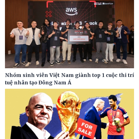
Nhóm sinh viên Việt Nam giành top 1 cuộc thi trí
tuệ nhân tạo Đông Nam Á