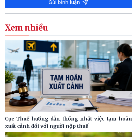
Gửi bình luận
Xem nhiều
Cục Thuế hướng dẫn thống nhất việc tạm hoãn
xuất cảnh đối với người nộp thuế