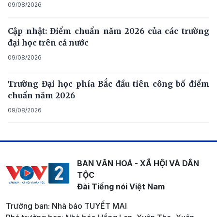
09/08/2026
Cập nhật: Điểm chuẩn năm 2026 của các trường
đại học trên cả nước
09/08/2026
Trường Đại học phía Bắc đầu tiên công bố điểm
chuẩn năm 2026
09/08/2026
BAN VĂN HOÁ - XÃ HỘI VÀ DÂN
TỘC
Đài Tiếng nói Việt Nam
Trưởng ban: Nhà báo TUYẾT MAI