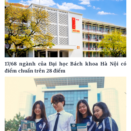
17/68 ngành của Đại học Bách khoa Hà Nội có
điểm chuẩn trên 28 điểm