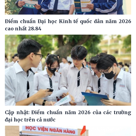
Điểm chuẩn Đại học Kinh tế quốc dân năm 2026
cao nhất 28.84
Cập nhật: Điểm chuẩn năm 2026 của các trường
đại học trên cả nước