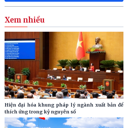
Xem nhiều
Hiện đại hóa khung pháp lý ngành xuất bản để
thích ứng trong kỷ nguyên số