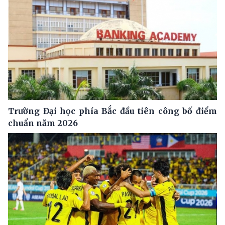
Trường Đại học phía Bắc đầu tiên công bố điểm
chuẩn năm 2026