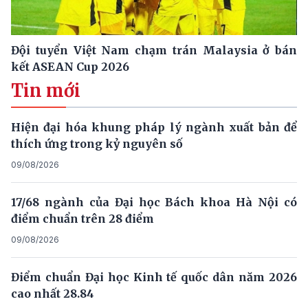
Đội tuyển Việt Nam chạm trán Malaysia ở bán
kết ASEAN Cup 2026
Tin mới
Hiện đại hóa khung pháp lý ngành xuất bản để
thích ứng trong kỷ nguyên số
09/08/2026
17/68 ngành của Đại học Bách khoa Hà Nội có
điểm chuẩn trên 28 điểm
09/08/2026
Điểm chuẩn Đại học Kinh tế quốc dân năm 2026
cao nhất 28.84