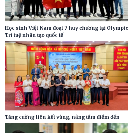
Học sinh Việt Nam đoạt 7 huy chương tại Olympic
Trí tuệ nhân tạo quốc tế
Tăng cường liên kết vùng, nâng tầm điểm đến