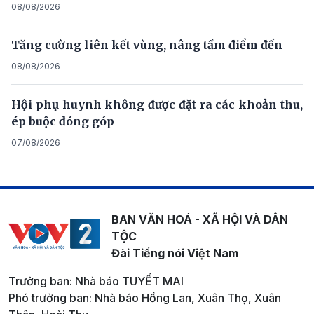
08/08/2026
Tăng cường liên kết vùng, nâng tầm điểm đến
08/08/2026
Hội phụ huynh không được đặt ra các khoản thu,
ép buộc đóng góp
07/08/2026
BAN VĂN HOÁ - XÃ HỘI VÀ DÂN
TỘC
Đài Tiếng nói Việt Nam
Trưởng ban: Nhà báo TUYẾT MAI
Phó trưởng ban: Nhà báo Hồng Lan, Xuân Thọ, Xuân