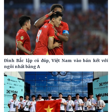
Đình Bắc lập cú đúp, Việt Nam vào bán kết với
ngôi nhất bảng A