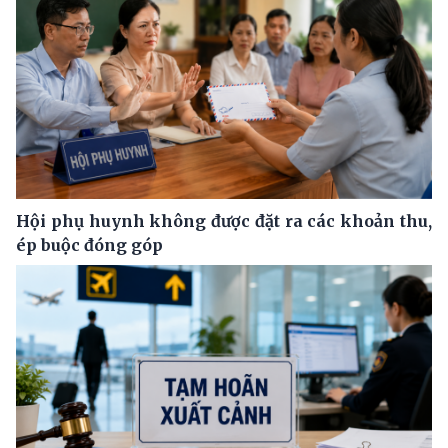
Hội phụ huynh không được đặt ra các khoản thu,
ép buộc đóng góp