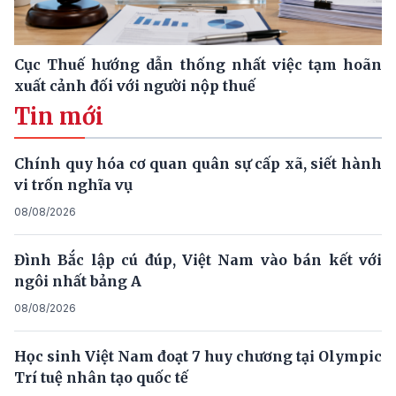
Cục Thuế hướng dẫn thống nhất việc tạm hoãn
xuất cảnh đối với người nộp thuế
Tin mới
Chính quy hóa cơ quan quân sự cấp xã, siết hành
vi trốn nghĩa vụ
08/08/2026
Đình Bắc lập cú đúp, Việt Nam vào bán kết với
ngôi nhất bảng A
08/08/2026
Học sinh Việt Nam đoạt 7 huy chương tại Olympic
Trí tuệ nhân tạo quốc tế