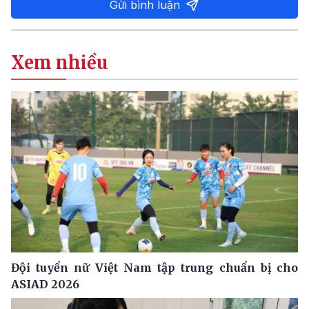
Gửi bình luận
Xem nhiều
Đội tuyển nữ Việt Nam tập trung chuẩn bị cho
ASIAD 2026