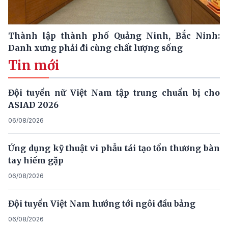
Thành lập thành phố Quảng Ninh, Bắc Ninh:
Danh xưng phải đi cùng chất lượng sống
Tin mới
Đội tuyển nữ Việt Nam tập trung chuẩn bị cho
ASIAD 2026
06/08/2026
Ứng dụng kỹ thuật vi phẫu tái tạo tổn thương bàn
tay hiếm gặp
06/08/2026
Đội tuyển Việt Nam hướng tới ngôi đầu bảng
06/08/2026