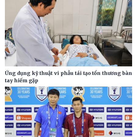
Ứng dụng kỹ thuật vi phẫu tái tạo tổn thương bàn
tay hiếm gặp