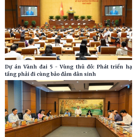
Dự án Vành đai 5 - Vùng thủ đô: Phát triển hạ
tầng phải đi cùng bảo đảm dân sinh