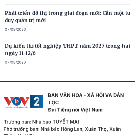
Phát triển đô thị trong giai đoạn mới: Cần một tư
duy quản trị mới
07/08/2026
Dự kiến thi tốt nghiệp THPT năm 2027 trong hai
ngày 11-12/6
07/08/2026
BAN VĂN HOÁ - XÃ HỘI VÀ DÂN
TỘC
Đài Tiếng nói Việt Nam
Trưởng ban: Nhà báo TUYẾT MAI
Phó trưởng ban: Nhà báo Hồng Lan, Xuân Thọ, Xuân