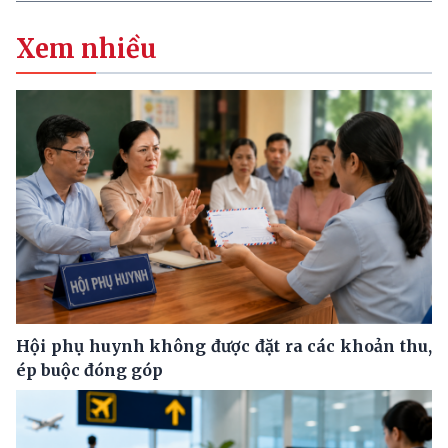
Xem nhiều
Hội phụ huynh không được đặt ra các khoản thu,
ép buộc đóng góp