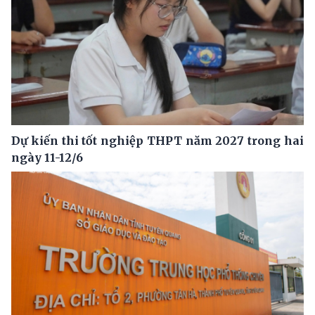
Dự kiến thi tốt nghiệp THPT năm 2027 trong hai
ngày 11-12/6