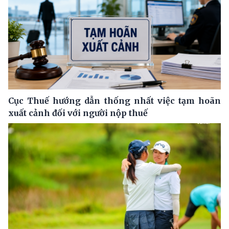
Cục Thuế hướng dẫn thống nhất việc tạm hoãn
xuất cảnh đối với người nộp thuế