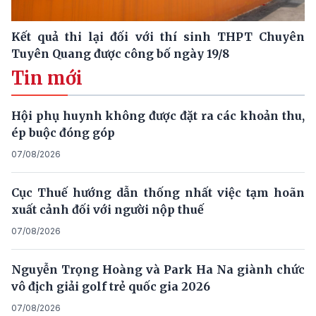
Kết quả thi lại đối với thí sinh THPT Chuyên
Tuyên Quang được công bố ngày 19/8
Tin mới
Hội phụ huynh không được đặt ra các khoản thu,
ép buộc đóng góp
07/08/2026
Cục Thuế hướng dẫn thống nhất việc tạm hoãn
xuất cảnh đối với người nộp thuế
07/08/2026
Nguyễn Trọng Hoàng và Park Ha Na giành chức
vô địch giải golf trẻ quốc gia 2026
07/08/2026