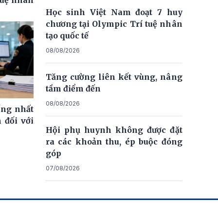
Học sinh Việt Nam đoạt 7 huy
chương tại Olympic Trí tuệ nhân
tạo quốc tế
08/08/2026
Tăng cường liên kết vùng, nâng
tầm điểm đến
08/08/2026
ống nhất
 đối với
Hội phụ huynh không được đặt
ra các khoản thu, ép buộc đóng
góp
07/08/2026