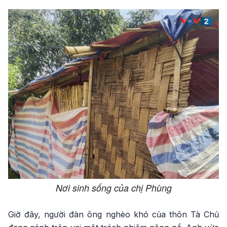
Nơi sinh sống của chị Phùng
Giờ đây, người đàn ông nghèo khó của thôn Tà Chủ