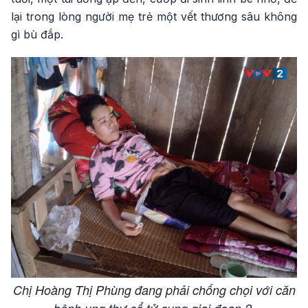
lại trong lòng người mẹ trẻ một vết thương sâu không
gì bù đắp.
Chị Hoàng Thị Phùng đang phải chống chọi với căn