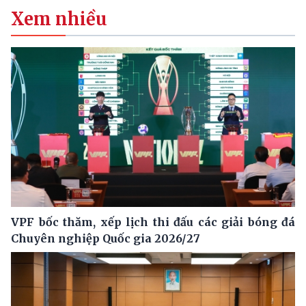
Xem nhiều
VPF bốc thăm, xếp lịch thi đấu các giải bóng đá
Chuyên nghiệp Quốc gia 2026/27