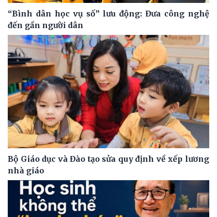
“Bình dân học vụ số” lưu động: Đưa công nghệ
đến gần người dân
Bộ Giáo dục và Đào tạo sửa quy định về xếp lương
nhà giáo