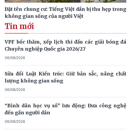
Đặt tên chung cư: Tiếng Việt dần bị thu hẹp trong
không gian sống của người Việt
Tin mới
VPF bốc thăm, xếp lịch thi đấu các giải bóng đá
Chuyên nghiệp Quốc gia 2026/27
06/08/2026
Sửa đổi Luật Kiến trúc: Giữ bản sắc, nâng chất
lượng không gian sống
06/08/2026
“Bình dân học vụ số” lưu động: Đưa công nghệ
đến gần người dân
06/08/2026