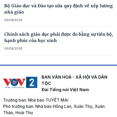
Bộ Giáo dục và Đào tạo sửa quy định về xếp lương
nhà giáo
06/08/2026
Chính sách giáo dục phải được đo bằng sự tiến bộ,
hạnh phúc của học sinh
06/08/2026
BAN VĂN HOÁ - XÃ HỘI VÀ DÂN
TỘC
Đài Tiếng nói Việt Nam
Trưởng ban: Nhà báo TUYẾT MAI
Phó trưởng ban: Nhà báo Hồng Lan, Xuân Thọ, Xuân
Thân, Hoài Thu