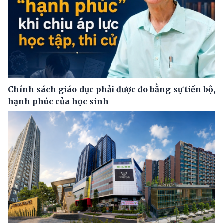
Chính sách giáo dục phải được đo bằng sự tiến bộ,
hạnh phúc của học sinh