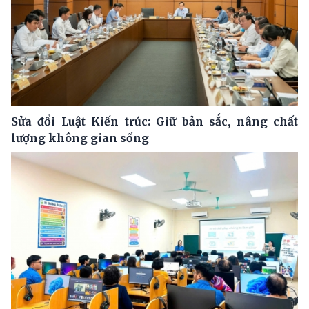
Sửa đổi Luật Kiến trúc: Giữ bản sắc, nâng chất
lượng không gian sống