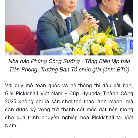
Nhà báo Phùng Công Sưởng - Tổng Biên tập báo
Tiền Phong, Trưởng Ban Tổ chức giải (ảnh: BTC)
Với quy mô toàn quốc và hệ thống thi đấu bài bản,
Giải Pickleball Việt Nam - Cúp Hyundai Thành Công
2025 không chỉ là sân chơi thể thao lành mạnh, mà
còn được kỳ vọng trở thành cột mốc đặt nền móng
cho quá trình chuyên nghiệp hóa Pickleball tại Việt
Nam.