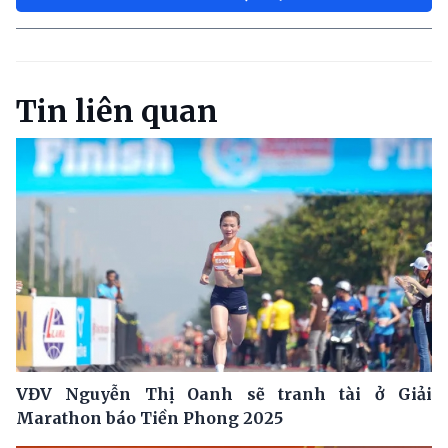
Tin liên quan
VĐV Nguyễn Thị Oanh sẽ tranh tài ở Giải
Marathon báo Tiền Phong 2025