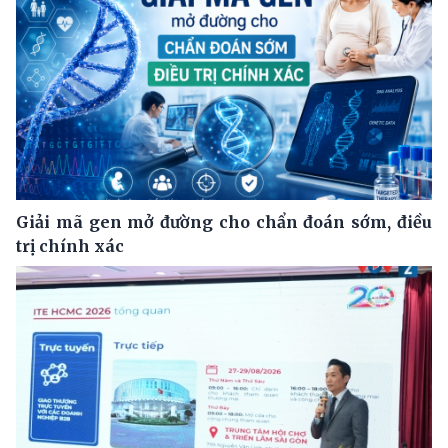
Giải mã gen mở đường cho chẩn đoán sớm, điều
trị chính xác