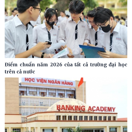
Điểm chuẩn năm 2026 của tất cả trường đại học
trên cả nước