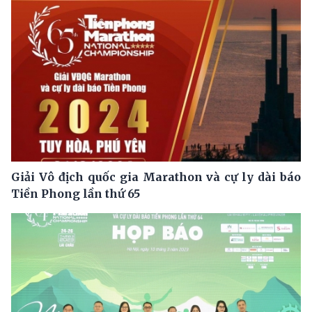
Giải Vô địch quốc gia Marathon và cự ly dài báo
Tiền Phong lần thứ 65