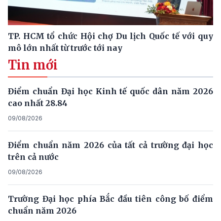
TP. HCM tổ chức Hội chợ Du lịch Quốc tế với quy
mô lớn nhất từ trước tới nay
Tin mới
Điểm chuẩn Đại học Kinh tế quốc dân năm 2026
cao nhất 28.84
09/08/2026
Điểm chuẩn năm 2026 của tất cả trường đại học
trên cả nước
09/08/2026
Trường Đại học phía Bắc đầu tiên công bố điểm
chuẩn năm 2026