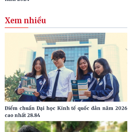
Xem nhiều
Điểm chuẩn Đại học Kinh tế quốc dân năm 2026
cao nhất 28.84