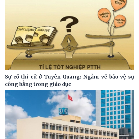
Sự cố thi cử ở Tuyên Quang: Ngẫm về bảo vệ sự
công bằng trong giáo dục