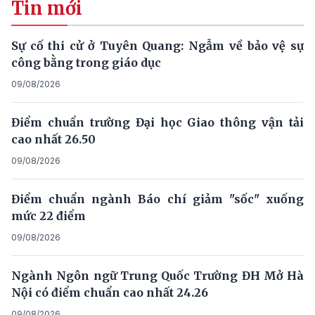
Tin mới
Sự cố thi cử ở Tuyên Quang: Ngẫm về bảo vệ sự
công bằng trong giáo dục
09/08/2026
Điểm chuẩn trường Đại học Giao thông vận tải
cao nhất 26.50
09/08/2026
Điểm chuẩn ngành Báo chí giảm "sốc" xuống
mức 22 điểm
09/08/2026
Ngành Ngôn ngữ Trung Quốc Trường ĐH Mở Hà
Nội có điểm chuẩn cao nhất 24.26
09/08/2026