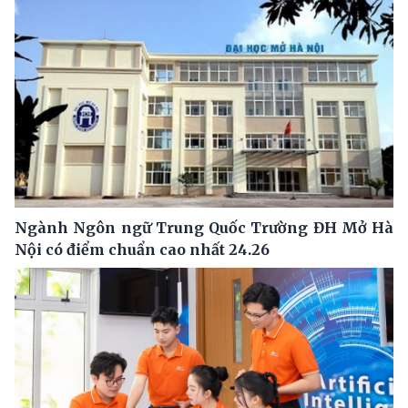
Ngành Ngôn ngữ Trung Quốc Trường ĐH Mở Hà
Nội có điểm chuẩn cao nhất 24.26