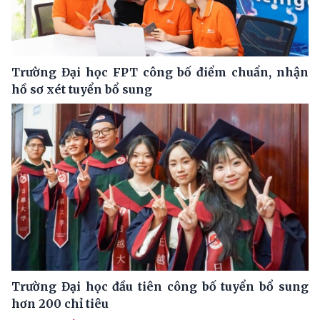
Trường Đại học FPT công bố điểm chuẩn, nhận
hồ sơ xét tuyển bổ sung
Trường Đại học đầu tiên công bố tuyển bổ sung
hơn 200 chỉ tiêu