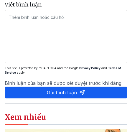
Viết bình luận
This site is protected by reCAPTCHA and the Google
Privacy Policy
and
Terms of
Service
apply.
Bình luận của bạn sẽ được xét duyệt trước khi đăng
Gửi bình luận
Xem nhiều