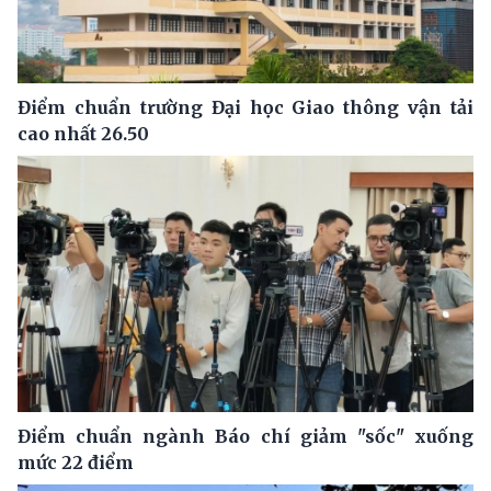
Điểm chuẩn trường Đại học Giao thông vận tải
cao nhất 26.50
Điểm chuẩn ngành Báo chí giảm "sốc" xuống
mức 22 điểm