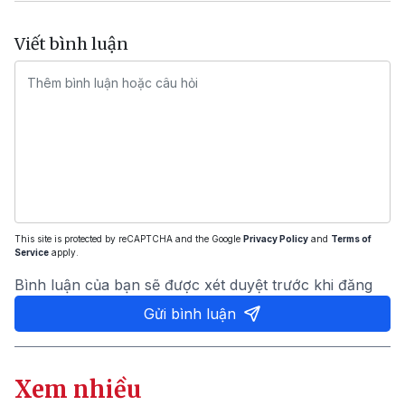
Viết bình luận
This site is protected by reCAPTCHA and the Google
Privacy Policy
and
Terms of
Service
apply.
Bình luận của bạn sẽ được xét duyệt trước khi đăng
Gửi bình luận
Xem nhiều