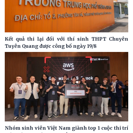
Kết quả thi lại đối với thí sinh THPT Chuyên
Tuyên Quang được công bố ngày 19/8
Nhóm sinh viên Việt Nam giành top 1 cuộc thi trí