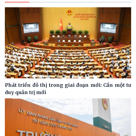
Phát triển đô thị trong giai đoạn mới: Cần một tư
duy quản trị mới