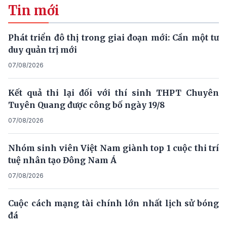
Tin mới
Phát triển đô thị trong giai đoạn mới: Cần một tư
duy quản trị mới
07/08/2026
Kết quả thi lại đối với thí sinh THPT Chuyên
Tuyên Quang được công bố ngày 19/8
07/08/2026
Nhóm sinh viên Việt Nam giành top 1 cuộc thi trí
tuệ nhân tạo Đông Nam Á
07/08/2026
Cuộc cách mạng tài chính lớn nhất lịch sử bóng
đá