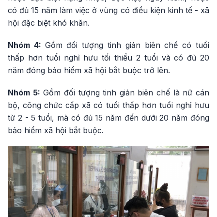
có đủ 15 năm làm việc ở vùng có điều kiện kinh tế - xã
hội đặc biệt khó khăn.
Nhóm 4:
Gồm đối tượng tinh giản biên chế có tuổi
thấp hơn tuổi nghỉ hưu tối thiểu 2 tuổi và có đủ 20
năm đóng bảo hiểm xã hội bắt buộc trở lên.
Nhóm 5:
Gồm đối tượng tinh giản biên chế là nữ cán
bộ, công chức cấp xã có tuổi thấp hơn tuổi nghỉ hưu
từ 2 - 5 tuổi, mà có đủ 15 năm đến dưới 20 năm đóng
bảo hiểm xã hội bắt buộc.