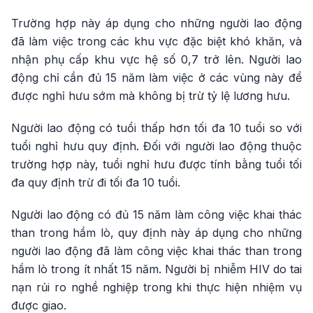
Trường hợp này áp dụng cho những người lao động
đã làm việc trong các khu vực đặc biệt khó khăn, và
nhận phụ cấp khu vực hệ số 0,7 trở lên. Người lao
động chỉ cần đủ 15 năm làm việc ở các vùng này để
được nghỉ hưu sớm mà không bị trừ tỷ lệ lương hưu.
Người lao động có tuổi thấp hơn tối đa 10 tuổi so với
tuổi nghỉ hưu quy định. Đối với người lao động thuộc
trường hợp này, tuổi nghỉ hưu được tính bằng tuổi tối
đa quy định trừ đi tối đa 10 tuổi.
Người lao động có đủ 15 năm làm công việc khai thác
than trong hầm lò, quy định này áp dụng cho những
người lao động đã làm công việc khai thác than trong
hầm lò trong ít nhất 15 năm. Người bị nhiễm HIV do tai
nạn rủi ro nghề nghiệp trong khi thực hiện nhiệm vụ
được giao.