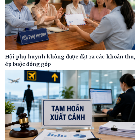
Hội phụ huynh không được đặt ra các khoản thu,
ép buộc đóng góp