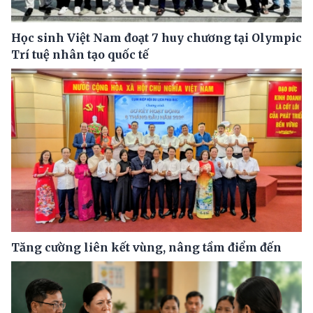
Học sinh Việt Nam đoạt 7 huy chương tại Olympic
Trí tuệ nhân tạo quốc tế
Tăng cường liên kết vùng, nâng tầm điểm đến