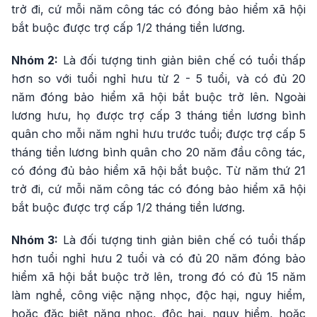
trở đi, cứ mỗi năm công tác có đóng bảo hiểm xã hội
bắt buộc được trợ cấp 1/2 tháng tiền lương.
Nhóm 2:
Là đối tượng tinh giản biên chế có tuổi thấp
hơn so với tuổi nghỉ hưu từ 2 - 5 tuổi, và có đủ 20
năm đóng bảo hiểm xã hội bắt buộc trở lên. Ngoài
lương hưu, họ được trợ cấp 3 tháng tiền lương bình
quân cho mỗi năm nghỉ hưu trước tuổi; được trợ cấp 5
tháng tiền lương bình quân cho 20 năm đầu công tác,
có đóng đủ bảo hiểm xã hội bắt buộc. Từ năm thứ 21
trở đi, cứ mỗi năm công tác có đóng bảo hiểm xã hội
bắt buộc được trợ cấp 1/2 tháng tiền lương.
Nhóm 3:
Là đối tượng tinh giản biên chế có tuổi thấp
hơn tuổi nghỉ hưu 2 tuổi và có đủ 20 năm đóng bảo
hiểm xã hội bắt buộc trở lên, trong đó có đủ 15 năm
làm nghề, công việc nặng nhọc, độc hại, nguy hiểm,
hoặc đặc biệt nặng nhọc, độc hại, nguy hiểm, hoặc