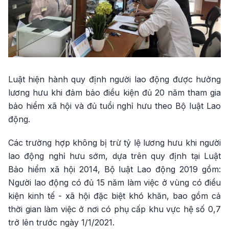
Luật hiện hành quy định người lao động được hưởng
lương hưu khi đảm bảo điều kiện đủ 20 năm tham gia
bảo hiểm xã hội và đủ tuổi nghỉ hưu theo Bộ luật Lao
động.
Các trường hợp không bị trừ tỷ lệ lương hưu khi người
lao động nghỉ hưu sớm, dựa trên quy định tại Luật
Bảo hiểm xã hội 2014, Bộ luật Lao động 2019 gồm:
Người lao động có đủ 15 năm làm việc ở vùng có điều
kiện kinh tế - xã hội đặc biệt khó khăn, bao gồm cả
thời gian làm việc ở nơi có phụ cấp khu vực hệ số 0,7
trở lên trước ngày 1/1/2021.