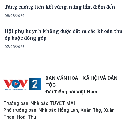
Tăng cường liên kết vùng, nâng tầm điểm đến
08/08/2026
Hội phụ huynh không được đặt ra các khoản thu,
ép buộc đóng góp
07/08/2026
BAN VĂN HOÁ - XÃ HỘI VÀ DÂN
TỘC
Đài Tiếng nói Việt Nam
Trưởng ban: Nhà báo TUYẾT MAI
Phó trưởng ban: Nhà báo Hồng Lan, Xuân Thọ, Xuân
Thân, Hoài Thu