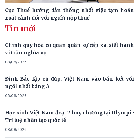
Cục Thuế hướng dẫn thống nhất việc tạm hoãn
xuất cảnh đối với người nộp thuế
Tin mới
Chính quy hóa cơ quan quân sự cấp xã, siết hành
vi trốn nghĩa vụ
08/08/2026
Đình Bắc lập cú đúp, Việt Nam vào bán kết với
ngôi nhất bảng A
08/08/2026
Học sinh Việt Nam đoạt 7 huy chương tại Olympic
Trí tuệ nhân tạo quốc tế
08/08/2026