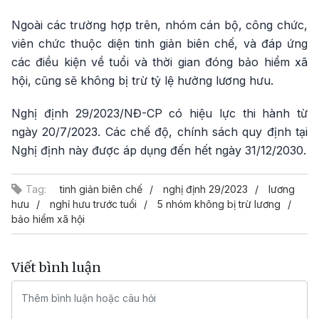
Ngoài các trường hợp trên, nhóm cán bộ, công chức,
viên chức thuộc diện tinh giản biên chế, và đáp ứng
các điều kiện về tuổi và thời gian đóng bảo hiểm xã
hội, cũng sẽ không bị trừ tỷ lệ hưởng lương hưu.
Nghị định 29/2023/NĐ-CP có hiệu lực thi hành từ
ngày 20/7/2023. Các chế độ, chính sách quy định tại
Nghị định này được áp dụng đến hết ngày 31/12/2030.
Tag:
tinh giản biên chế
nghị định 29/2023
lương
hưu
nghỉ hưu trước tuổi
5 nhóm không bị trừ lương
bảo hiểm xã hội
Viết bình luận