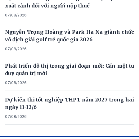
xuất cảnh đối với người nộp thuế
07/08/2026
Nguyễn Trọng Hoàng và Park Ha Na giành chức
vô địch giải golf trẻ quốc gia 2026
07/08/2026
Phát triển đô thị trong giai đoạn mới: Cần một tư
duy quản trị mới
07/08/2026
Dự kiến thi tốt nghiệp THPT năm 2027 trong hai
ngày 11-12/6
07/08/2026