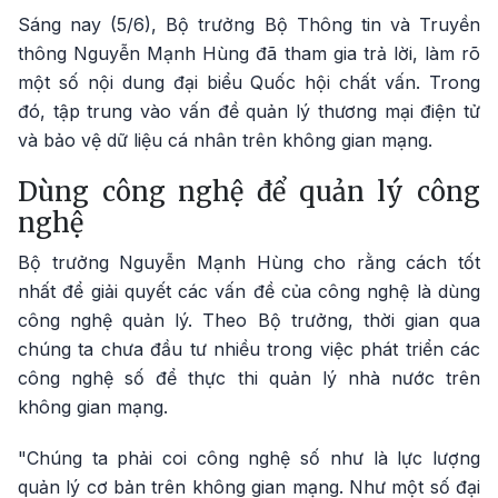
Sáng nay (5/6), Bộ trưởng Bộ Thông tin và Truyền
thông Nguyễn Mạnh Hùng đã tham gia trả lời, làm rõ
một số nội dung đại biểu Quốc hội chất vấn. Trong
đó, tập trung vào vấn đề quản lý thương mại điện tử
và bảo vệ dữ liệu cá nhân trên không gian mạng.
Dùng công nghệ để quản lý công
nghệ
Bộ trưởng Nguyễn Mạnh Hùng cho rằng cách tốt
nhất để giải quyết các vấn đề của công nghệ là dùng
công nghệ quản lý. Theo Bộ trưởng, thời gian qua
chúng ta chưa đầu tư nhiều trong việc phát triển các
công nghệ số để thực thi quản lý nhà nước trên
không gian mạng.
"Chúng ta phải coi công nghệ số như là lực lượng
quản lý cơ bản trên không gian mạng. Như một số đại