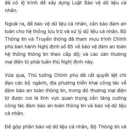
đã có lộ trình để xây dựng Luật Bảo vệ dữ liệu cá
nhân.
Ngoài ra, để bảo vệ dữ liệu cá nhân, cần bảo đảm an
toàn cho hệ thống lưu trữ và xử lý dữ liệu cá nhân. Bộ
Thông tin và Truyền thông đã tham mưu trình Chính
phủ ban hành Nghị định số 85 về bảo vệ đảm an toàn
hệ thống thông tin theo cấp độ; và các sàn thương
mại điện tử phải tuân thủ Nghị định này.
Vừa qua, Thủ tướng Chính phủ đã rất quyết liệt chỉ
đạo các bộ ngành, địa phương triển khai công tác về
đảm bảo an toàn thông tin, trong đó thương mại điện
tử được coi là lĩnh vực quan trọng cần tăng cường
công tác đảm bảo an toàn thông tin và bảo vệ dữ liệu
cá nhân.
Để góp phần bảo vệ dữ liệu cá nhân, Bộ Thông tin và