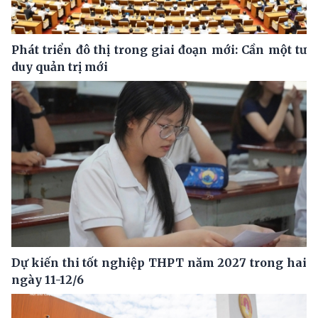
Phát triển đô thị trong giai đoạn mới: Cần một tư
duy quản trị mới
Dự kiến thi tốt nghiệp THPT năm 2027 trong hai
ngày 11-12/6