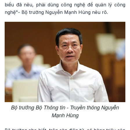
biểu đã nêu, phải dùng công nghệ để quản lý công
nghệ"- Bộ trưởng Nguyễn Mạnh Hùng nêu rõ.
Bộ trưởng Bộ Thông tin - Truyền thông Nguyễn
Mạnh Hùng