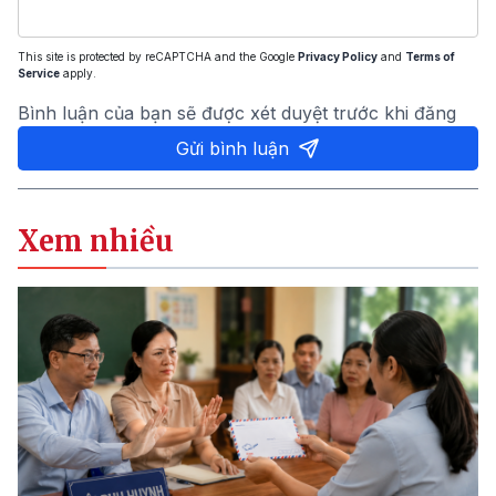
This site is protected by reCAPTCHA and the Google
Privacy Policy
and
Terms of
Service
apply.
Bình luận của bạn sẽ được xét duyệt trước khi đăng
Gửi bình luận
Xem nhiều