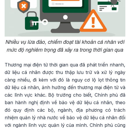
Nhiều vụ lừa đảo, chiếm đoạt tài khoản cá nhân với
mức độ nghiêm trọng đã xảy ra trong thời gian qua
Thương mại điện tử thời gian qua đã phát triển nhanh,
dữ liệu cá nhân được thu thập lưu trữ và xử lý ngày
càng nhiều, đi kèm với đó là nguy cơ lộ lọt thông tin
dữ liệu cá nhân, ảnh hưởng đến thương mại điện tử và
các lĩnh vực khác. Bộ trưởng cho biết, Chính phủ đã
ban hành nghị định về bảo vệ dữ liệu cá nhân, theo
đó quy định các bộ, ngành, địa phương có trách
nhiệm quản lý nhà nước về bảo vệ dữ liệu cá nhân đối
với ngành lĩnh vực quản lý của mình. Chính phủ cũng