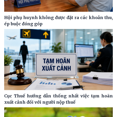
Hội phụ huynh không được đặt ra các khoản thu,
ép buộc đóng góp
Cục Thuế hướng dẫn thống nhất việc tạm hoãn
xuất cảnh đối với người nộp thuế