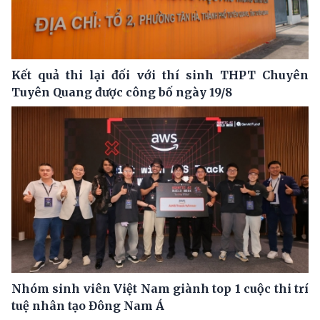
Kết quả thi lại đối với thí sinh THPT Chuyên
Tuyên Quang được công bố ngày 19/8
Nhóm sinh viên Việt Nam giành top 1 cuộc thi trí
tuệ nhân tạo Đông Nam Á