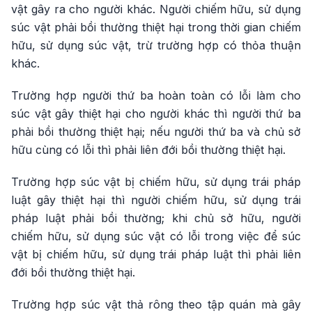
vật gây ra cho người khác. Người chiếm hữu, sử dụng
súc vật phải bồi thường thiệt hại trong thời gian chiếm
hữu, sử dụng súc vật, trừ trường hợp có thỏa thuận
khác.
Trường hợp người thứ ba hoàn toàn có lỗi làm cho
súc vật gây thiệt hại cho người khác thì người thứ ba
phải bồi thường thiệt hại; nếu người thứ ba và chủ sở
hữu cùng có lỗi thì phải liên đới bồi thường thiệt hại.
Trường hợp súc vật bị chiếm hữu, sử dụng trái pháp
luật gây thiệt hại thì người chiếm hữu, sử dụng trái
pháp luật phải bồi thường; khi chủ sở hữu, người
chiếm hữu, sử dụng súc vật có lỗi trong việc để súc
vật bị chiếm hữu, sử dụng trái pháp luật thì phải liên
đới bồi thường thiệt hại.
Trường hợp súc vật thả rông theo tập quán mà gây