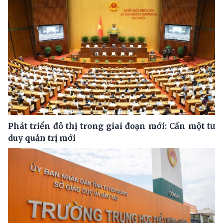
Phát triển đô thị trong giai đoạn mới: Cần một tư
duy quản trị mới