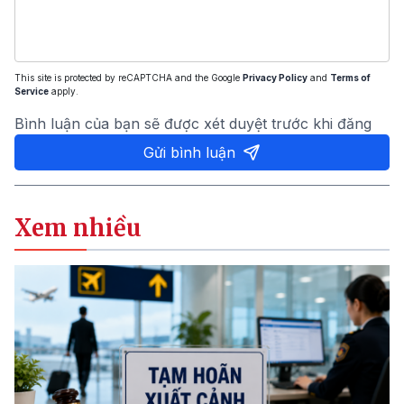
This site is protected by reCAPTCHA and the Google
Privacy Policy
and
Terms of
Service
apply.
Bình luận của bạn sẽ được xét duyệt trước khi đăng
Gửi bình luận
Xem nhiều