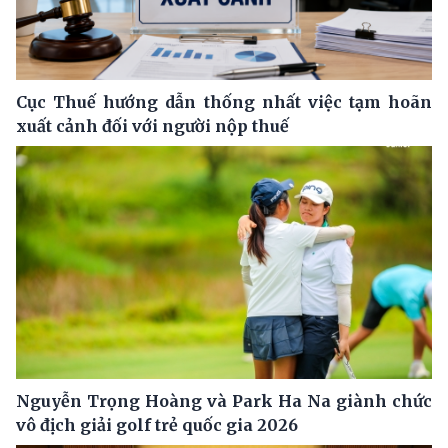
Cục Thuế hướng dẫn thống nhất việc tạm hoãn
xuất cảnh đối với người nộp thuế
Nguyễn Trọng Hoàng và Park Ha Na giành chức
vô địch giải golf trẻ quốc gia 2026