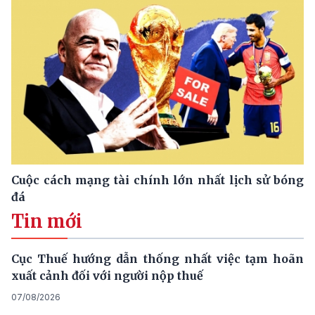
Cuộc cách mạng tài chính lớn nhất lịch sử bóng
đá
Tin mới
Cục Thuế hướng dẫn thống nhất việc tạm hoãn
xuất cảnh đối với người nộp thuế
07/08/2026