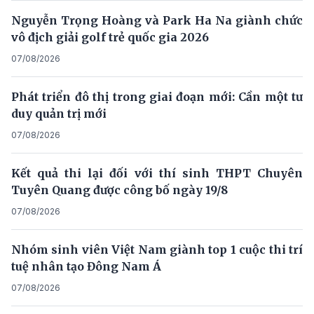
Nguyễn Trọng Hoàng và Park Ha Na giành chức
vô địch giải golf trẻ quốc gia 2026
07/08/2026
Phát triển đô thị trong giai đoạn mới: Cần một tư
duy quản trị mới
07/08/2026
Kết quả thi lại đối với thí sinh THPT Chuyên
Tuyên Quang được công bố ngày 19/8
07/08/2026
Nhóm sinh viên Việt Nam giành top 1 cuộc thi trí
tuệ nhân tạo Đông Nam Á
07/08/2026