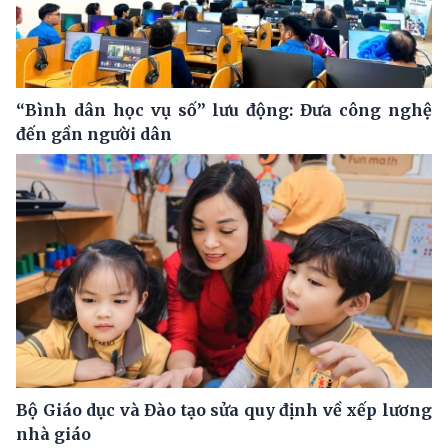
“Bình dân học vụ số” lưu động: Đưa công nghệ
đến gần người dân
Bộ Giáo dục và Đào tạo sửa quy định về xếp lương
nhà giáo