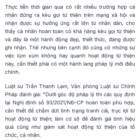
Thực tiễn thời gian qua có rất nhiều trường hợp cá
nhân đứng ra kêu gọi từ thiện trên mạng xã hội và
nhận được sự hưởng ứng rất lớn từ nhân dân, cho
thấy cá nhân hoàn toàn có khả năng kêu gọi từ thiện
và đây là một hành động đẹp, thiết thức, đáng được
ghi nhận. Thế nhưng bên cạnh đó cũng có những sự
việc lùm xùm không hay quanh hoạt động từ thiện
này, cần thiết phải có một hành lang pháp lý mới điều
chỉnh.
Luật sư Trần Thanh Lam, Văn phòng Luật sư Chính
Pháp đánh giá: "Dưới góc độ pháp lý thì các quy định
tại Nghị định số 93/2021/NĐ-CP hoàn toàn phù hợp,
cần thiết để chấm dứt tình trạng tranh cãi, trục lợi từ
hoạt động từ thiện; làm cơ sở để đánh giá tính hiệu
quả cũng như giám sát hoạt động từ thiện của tổ
chức, cá nhân.