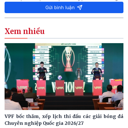
Gửi bình luận
Xem nhiều
VPF bốc thăm, xếp lịch thi đấu các giải bóng đá
Chuyên nghiệp Quốc gia 2026/27