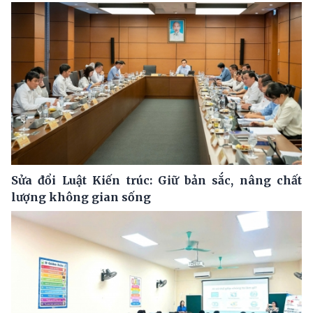
Sửa đổi Luật Kiến trúc: Giữ bản sắc, nâng chất
lượng không gian sống