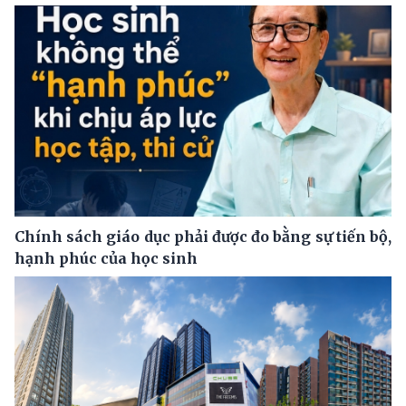
Chính sách giáo dục phải được đo bằng sự tiến bộ,
hạnh phúc của học sinh