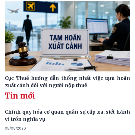
Cục Thuế hướng dẫn thống nhất việc tạm hoãn
xuất cảnh đối với người nộp thuế
Tin mới
Chính quy hóa cơ quan quân sự cấp xã, siết hành
vi trốn nghĩa vụ
08/08/2026