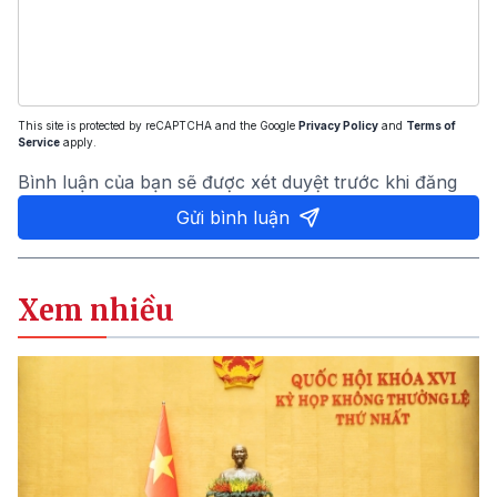
This site is protected by reCAPTCHA and the Google
Privacy Policy
and
Terms of
Service
apply.
Bình luận của bạn sẽ được xét duyệt trước khi đăng
Gửi bình luận
Xem nhiều