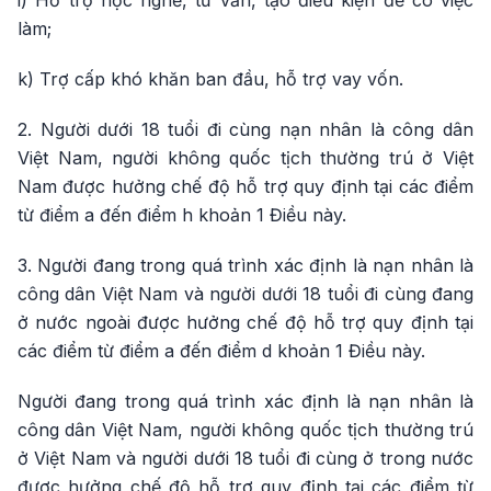
i) Hỗ trợ học nghề, tư vấn, tạo điều kiện để có việc
làm;
k) Trợ cấp khó khăn ban đầu, hỗ trợ vay vốn.
2. Người dưới 18 tuổi đi cùng nạn nhân là công dân
Việt Nam, người không quốc tịch thường trú ở Việt
Nam được hưởng chế độ hỗ trợ quy định tại các điểm
từ điểm a đến điểm h khoản 1 Điều này.
3. Người đang trong quá trình xác định là nạn nhân là
công dân Việt Nam và người dưới 18 tuổi đi cùng đang
ở nước ngoài được hưởng chế độ hỗ trợ quy định tại
các điểm từ điểm a đến điểm d khoản 1 Điều này.
Người đang trong quá trình xác định là nạn nhân là
công dân Việt Nam, người không quốc tịch thường trú
ở Việt Nam và người dưới 18 tuổi đi cùng ở trong nước
được hưởng chế độ hỗ trợ quy định tại các điểm từ