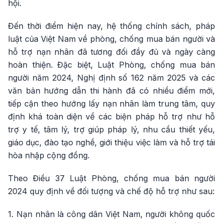
hội.
Đến thời điểm hiện nay, hệ thống chính sách, pháp
luật của Việt Nam về phòng, chống mua bán người và
hỗ trợ nạn nhân đã tương đối đầy đủ và ngày càng
hoàn thiện. Đặc biệt, Luật Phòng, chống mua bán
người năm 2024, Nghị định số 162 năm 2025 và các
văn bản hướng dẫn thi hành đã có nhiều điểm mới,
tiếp cận theo hướng lấy nạn nhân làm trung tâm, quy
định khá toàn diện về các biện pháp hỗ trợ như hỗ
trợ y tế, tâm lý, trợ giúp pháp lý, nhu cầu thiết yếu,
giáo dục, đào tạo nghề, giới thiệu việc làm và hỗ trợ tái
hòa nhập cộng đồng.
Theo Điều 37 Luật Phòng, chống mua bán người
2024 quy định về đối tượng và chế độ hỗ trợ như sau:
1. Nạn nhân là công dân Việt Nam, người không quốc