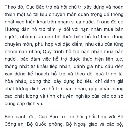
Theo đó, Cục Bảo trợ xã hội chủ trì xây dựng và hoàn
thiện một số tài liệu chuyên môn quan trọng để thống
nhất việc triển khai trên phạm vi cả nước. Trong đó có
Hướng dẫn hỗ trợ tâm lý đối với nạn nhân mua bán
người, nhằm giúp cán bộ thực hiện hỗ trợ theo đúng
chuyên môn, phù hợp với đặc điểm, nhu cầu của từng
nhóm nạn nhân; Quy trình hỗ trợ nạn nhân mua bán
người, bảo đảm việc hỗ trợ được thực hiện liên tục,
thống nhất từ khâu tiếp nhận, đánh giá nhu cầu đến
xây dựng kế hoạch hỗ trợ và theo dõi quá trình tái
hòa nhập; đồng thời xây dựng bộ tiêu chí đánh giá
chất lượng dịch vụ hỗ trợ nạn nhân, góp phần nâng
cao chất lượng và tính chuyên nghiệp của các cơ sở
cung cấp dịch vụ.
Bên cạnh đó, Cục Bảo trợ xã hội phối hợp với Bộ
Công an, Bộ Quốc phòng, Bộ Ngoại giao và các bộ,