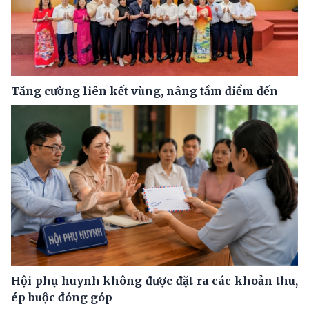
Tăng cường liên kết vùng, nâng tầm điểm đến
Hội phụ huynh không được đặt ra các khoản thu,
ép buộc đóng góp