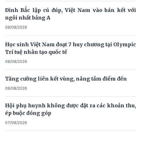
Đình Bắc lập cú đúp, Việt Nam vào bán kết với
ngôi nhất bảng A
08/08/2026
Học sinh Việt Nam đoạt 7 huy chương tại Olympic
Trí tuệ nhân tạo quốc tế
08/08/2026
Tăng cường liên kết vùng, nâng tầm điểm đến
08/08/2026
Hội phụ huynh không được đặt ra các khoản thu,
ép buộc đóng góp
07/08/2026