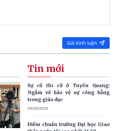
Gửi bình luận
Tin mới
Sự cố thi cử ở Tuyên Quang:
Ngẫm về bảo vệ sự công bằng
trong giáo dục
09/08/2026
Điểm chuẩn trường Đại học Giao