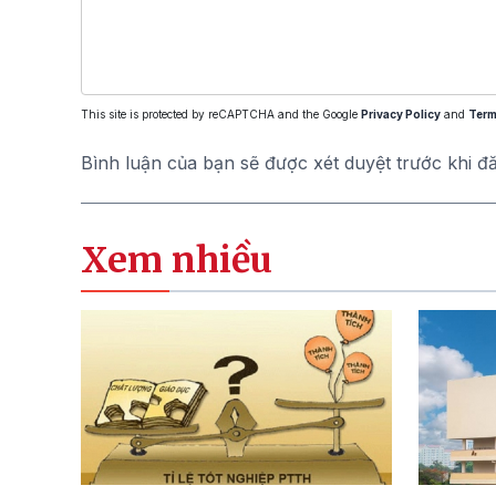
This site is protected by reCAPTCHA and the Google
Privacy Policy
and
Term
Bình luận của bạn sẽ được xét duyệt trước khi đ
Xem nhiều