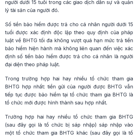
người dưới 15 tuổi trong các giao dịch dân sự và quản
lý tài sản của người đó.
Số tiền bảo hiểm được trả cho cá nhân người dưới 15
tuổi được xác định độc lập theo quy định của pháp
luật về BHTG tối đa không vượt quá hạn mức trả tiền
bảo hiểm hiện hành mà không liên quan đến việc xác
định số tiền bảo hiểm được trả cho cá nhân là người
đại diện theo pháp luật.
Trong trường hợp hai hay nhiều tổ chức tham gia
BHTG hợp nhất: tiền gửi của người được BHTG vẫn
tiếp tục được bảo hiểm tại tổ chức tham gia BHTG là
tổ chức mới được hình thành sau hợp nhất.
Trường hợp hai hay nhiều tổ chức tham gia BHTG
(sau đây gọi là tổ chức bị sáp nhập) sáp nhập vào
một tổ chức tham gia BHTG khác (sau đây gọi là tổ