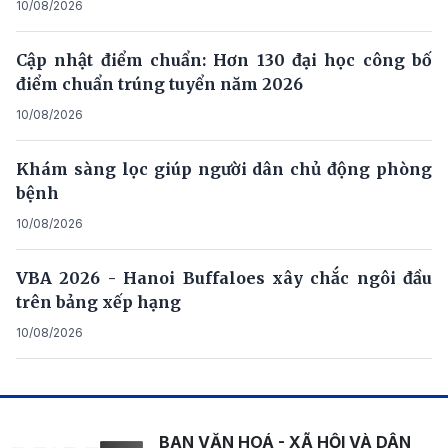
10/08/2026
Cập nhật điểm chuẩn: Hơn 130 đại học công bố
điểm chuẩn trúng tuyển năm 2026
10/08/2026
Khám sàng lọc giúp người dân chủ động phòng
bệnh
10/08/2026
VBA 2026 - Hanoi Buffaloes xây chắc ngôi đầu
trên bảng xếp hạng
10/08/2026
BAN VĂN HOÁ - XÃ HỘI VÀ DÂN