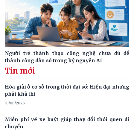
Người trẻ thành thạo công nghệ chưa đủ để
thành công dân số trong kỷ nguyên AI
Tin mới
Hòa giải ở cơ sở trong thời đại số: Hiện đại nhưng
phải khả thi
10/08/2026
Miễn phí vé xe buýt giúp thay đổi thói quen di
chuyển