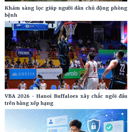
Khám sàng lọc giúp người dân chủ động phòng
bệnh
VBA 2026 - Hanoi Buffaloes xây chắc ngôi đầu
trên bảng xếp hạng