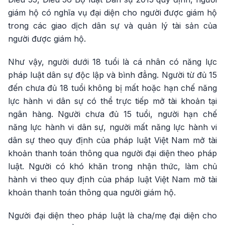
giám hộ có nghĩa vụ đại diện cho người được giám hộ
trong các giao dịch dân sự và quản lý tài sản của
người được giám hộ.
Như vậy, người dưới 18 tuổi là cá nhân có năng lực
pháp luật dân sự độc lập và bình đẳng. Người từ đủ 15
đến chưa đủ 18 tuổi không bị mất hoặc hạn chế năng
lực hành vi dân sự có thể trực tiếp mở tài khoản tại
ngân hàng. Người chưa đủ 15 tuổi, người hạn chế
năng lực hành vi dân sự, người mất năng lực hành vi
dân sự theo quy định của pháp luật Việt Nam mở tài
khoản thanh toán thông qua người đại diện theo pháp
luật. Người có khó khăn trong nhận thức, làm chủ
hành vi theo quy định của pháp luật Việt Nam mở tài
khoản thanh toán thông qua người giám hộ.
Người đại diện theo pháp luật là cha/mẹ đại diện cho