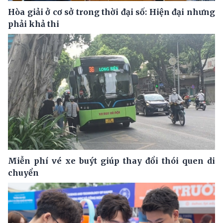
Hòa giải ở cơ sở trong thời đại số: Hiện đại nhưng
phải khả thi
Miễn phí vé xe buýt giúp thay đổi thói quen di
chuyển