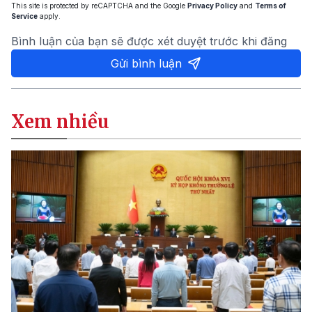
This site is protected by reCAPTCHA and the Google
Privacy Policy
and
Terms of
Service
apply.
Bình luận của bạn sẽ được xét duyệt trước khi đăng
Gửi bình luận
Xem nhiều