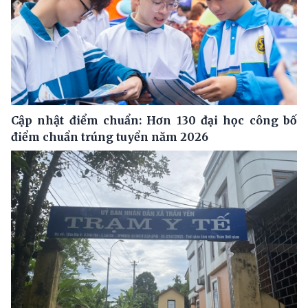
Cập nhật điểm chuẩn: Hơn 130 đại học công bố
điểm chuẩn trúng tuyển năm 2026